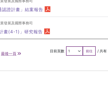
產業發展及國際事務司
互通認證計畫」結案報告
產業發展及國際事務司
畫(4-1)」研究報告
目前頁數
/ 共有
前往
最後一頁