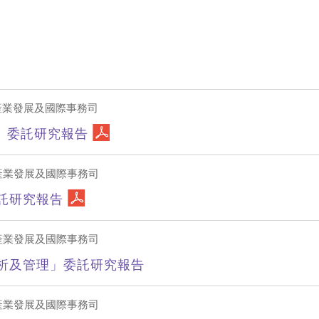
產業發展及國際事務司
展」委託研究報告
產業發展及國際事務司
委託研究報告
產業發展及國際事務司
研析及管理」委託研究報告
產業發展及國際事務司