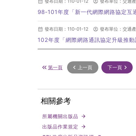
發布日期：110-01-12
發布單位：交通
98-101年度「新一代網際網路協定
發布日期：110-01-12
發布單位：交通
102年度「網際網路通訊協定升級推動計
第一頁
上一頁
下一頁
相關參考
所屬機關出版品
出版品作業規定