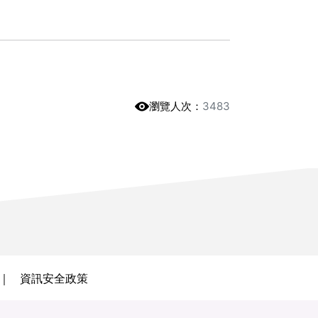
瀏覽人次：
3483
資訊安全政策