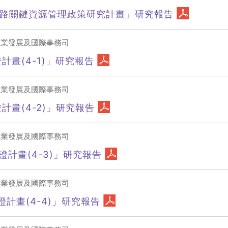
網路關鍵資源管理政策研究計畫」研究報告
產業發展及國際事務司
計畫(4-1)」研究報告
產業發展及國際事務司
計畫(4-2)」研究報告
產業發展及國際事務司
證計畫(4-3)」研究報告
產業發展及國際事務司
計畫(4-4)」研究報告