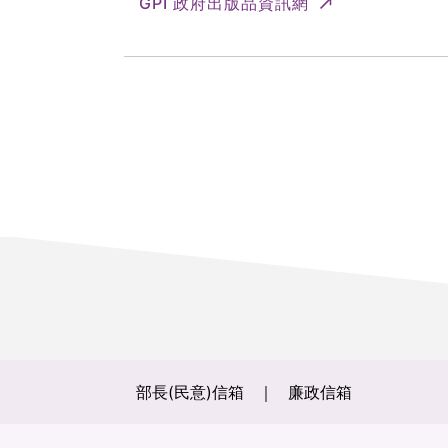
GPI 政府出版品資訊網
部長(民意)信箱
廉政信箱