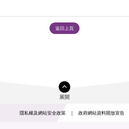
返回上頁
展開
隱私權及網站安全政策
政府網站資料開放宣告