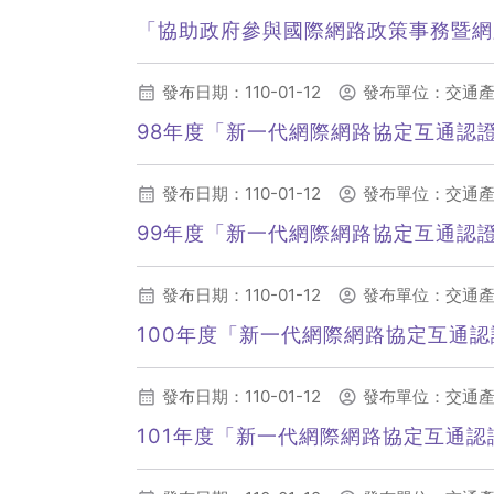
「協助政府參與國際網路政策事務暨
發布日期：110-01-12
發布單位：交通
98年度「新一代網際網路協定互通認證
發布日期：110-01-12
發布單位：交通
99年度「新一代網際網路協定互通認證
發布日期：110-01-12
發布單位：交通
100年度「新一代網際網路協定互通認
發布日期：110-01-12
發布單位：交通
101年度「新一代網際網路協定互通認證