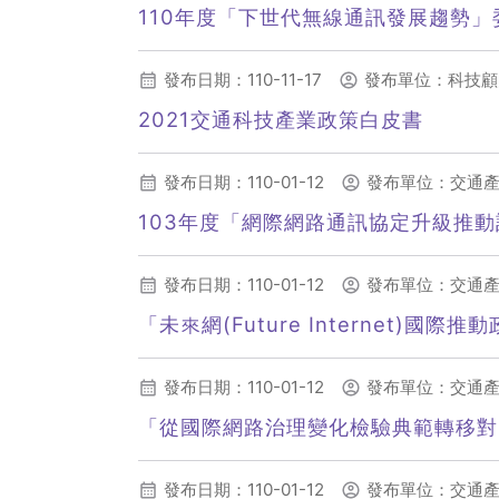
110年度「下世代無線通訊發展趨勢」
發布日期：110-11-17
發布單位：科技顧
2021交通科技產業政策白皮書
發布日期：110-01-12
發布單位：交通
103年度「網際網路通訊協定升級推動計
發布日期：110-01-12
發布單位：交通
「未來網(Future Internet)
發布日期：110-01-12
發布單位：交通
「從國際網路治理變化檢驗典範轉移對
發布日期：110-01-12
發布單位：交通