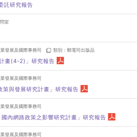
委託研究報告
問室
產業發展及國際事務司
類別：郵電司出版品
畫(4-2)」研究報告
產業發展及國際事務司
國際推動政策與發展研究計畫」研究報告
產業發展及國際事務司
 國內網路政策之影響研究計畫」研究報告
產業發展及國際事務司