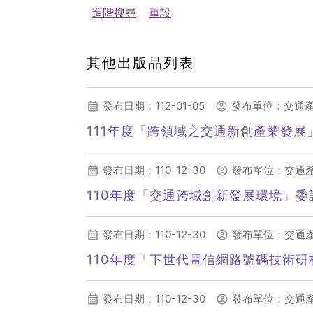
進階搜尋
重設
其他出版品列表
發布日期：112-01-05
發布單位：交通
111年度「跨領域之交通新創產業發
發布日期：110-12-30
發布單位：交通
110年度「交通跨域創新發展環境」
發布日期：110-12-30
發布單位：交通
110年度「下世代電信網路號碼技術
發布日期：110-12-30
發布單位：交通