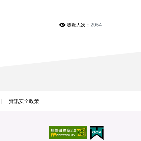
瀏覽人次：
2954
資訊安全政策