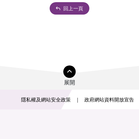
回上一頁
展開
隱私權及網站安全政策
政府網站資料開放宣告