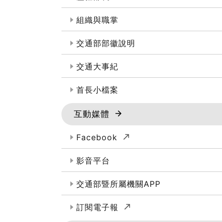
組織與職掌
交通部部徽說明
交通大事紀
首長小檔案
互動媒體
(另開新視窗)
Facebook
影音平台
交通部暨所屬機關APP
(另開新視窗)
訂閱電子報