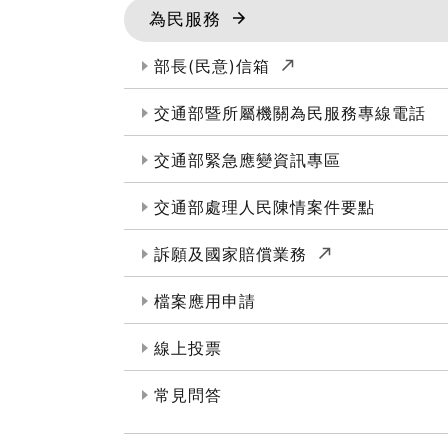
為民服務
(另開新視窗)
部長(民意)信箱
交通部暨所屬機關為民服務專線電話
交通部緊急應變資訊專區
交通部處理人民陳情案件要點
(另開新視窗)
訴願及國家賠償業務
檔案應用申請
線上投票
常見問答