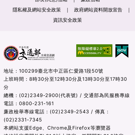
隱私權及網站安全政策
政府網站資料開放宣告
資訊安全政策
地址：100299臺北市中正區仁愛路1段50號
上班時間：8時30分至12時30分及13時30分至17時30
分
總機：(02)2349-2900(代表號) / 交通部為民服務專線
電話：0800-231-161
廉政檢舉專線電話：(02)2349-2543 / 傳真：
(02)2331-7345
本網站支援Edge、Chrome及Firefox等瀏覽器