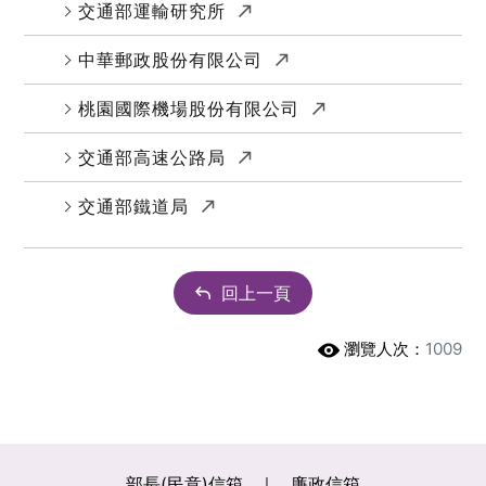
(另開新視窗)
交通部運輸研究所
(另開新視窗)
中華郵政股份有限公司
(另開新視窗)
桃園國際機場股份有限公司
(另開新視窗)
交通部高速公路局
(另開新視窗)
交通部鐵道局
回上一頁
瀏覽人次：
1009
部長(民意)信箱
廉政信箱