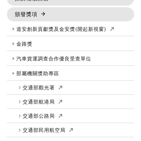
頒發獎項
(另開新視
道安創新貢獻獎及金安獎(開起新視窗)
金路獎
汽車貨運調查合作優良受查單位
部屬機關獎助專區
(另開新視窗)
交通部觀光署
(另開新視窗)
交通部航港局
(另開新視窗)
交通部公路局
(另開新視窗)
交通部民用航空局