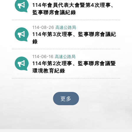
114年會員代表大會暨第4次理事、
監事聯席會議紀錄
114-08-26
高速公路局
114年第3次理事、監事聯席會議紀
錄
114-06-16
高速公路局
114年第2次理事、監事聯席會議暨
環境教育紀錄
更多