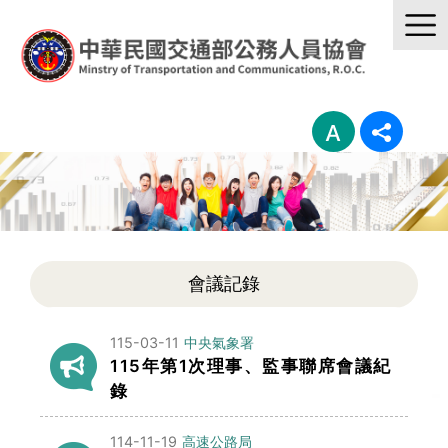
會議記錄
115-03-11
中央氣象署
115年第1次理事、監事聯席會議紀
錄
114-11-19
高速公路局