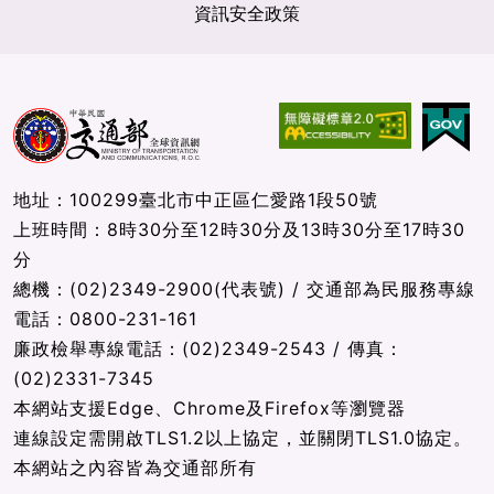
資訊安全政策
地址：100299臺北市中正區仁愛路1段50號
上班時間：8時30分至12時30分及13時30分至17時30
分
總機：(02)2349-2900(代表號) / 交通部為民服務專線
電話：0800-231-161
廉政檢舉專線電話：(02)2349-2543 / 傳真：
(02)2331-7345
本網站支援Edge、Chrome及Firefox等瀏覽器
連線設定需開啟TLS1.2以上協定，並關閉TLS1.0協定。
本網站之內容皆為交通部所有