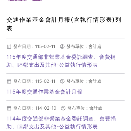
交通作業基金會計月報(含執行情形表)列
表
發布日期：115-02-11
發布單位：會計處
115年度交通部非營業基金委託調查、會費捐
助、睦鄰支出及其他-公益執行情形表
(另開新視窗)
發布日期：115-02-11
發布單位：會計處
115年度交通作業基金會計月報
(另開新視窗)
發布日期：114-02-10
發布單位：會計處
114年度交通部非營業基金委託調查、會費捐
助、睦鄰支出及其他-公益執行情形表