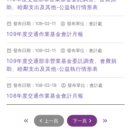
助、睦鄰支出及其他-公益執行情形表
(另開新視窗)
發布日期：109-02-11
發布單位：會計處
109年度交通作業基金會計月報
(另開新視窗)
發布日期：109-02-11
發布單位：會計處
109年度交通部非營業基金委託調查、會費捐
助、睦鄰支出及其他-公益執行情形表
(另開新視窗)
發布日期：108-02-18
發布單位：會計處
108年度交通作業基金會計月報
(另開新視窗)
上一頁
下一頁