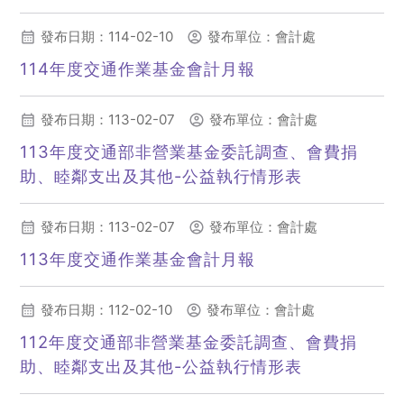
(另開新視窗)
發布日期：114-02-10
發布單位：會計處
114年度交通作業基金會計月報
(另開新視窗)
發布日期：113-02-07
發布單位：會計處
113年度交通部非營業基金委託調查、會費捐
助、睦鄰支出及其他-公益執行情形表
(另開新視窗)
發布日期：113-02-07
發布單位：會計處
113年度交通作業基金會計月報
(另開新視窗)
發布日期：112-02-10
發布單位：會計處
112年度交通部非營業基金委託調查、會費捐
助、睦鄰支出及其他-公益執行情形表
(另開新視窗)