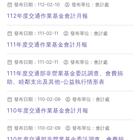
發布日期：112-02-10
發布單位：會計處
112年度交通作業基金會計月報
(另開新視窗)
發布日期：111-02-11
發布單位：會計處
111年度交通作業基金會計月報
(另開新視窗)
發布日期：111-02-11
發布單位：會計處
111年度交通部非營業基金委託調查、會費捐
助、睦鄰支出及其他-公益執行情形表
(另開新視窗)
發布日期：110-02-09
發布單位：會計處
110年度交通作業基金會計月報
(另開新視窗)
發布日期：110-02-09
發布單位：會計處
110年度交通部非營業基金委託調查、會費捐