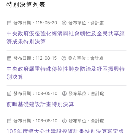
特別決算列表
發布日期：115-05-20
發布單位：會計處
中央政府疫後強化經濟與社會韌性及全民共享經
濟成果特別決算
發布日期：112-08-15
發布單位：會計處
中央政府嚴重特殊傳染性肺炎防治及紓困振興特
別決算
發布日期：108-05-10
發布單位：會計處
前瞻基礎建設計畫特別決算
(另開新視窗)
發布日期：106-08-10
發布單位：會計處
105年度擴大公共建設投資計畫特別決算審定版