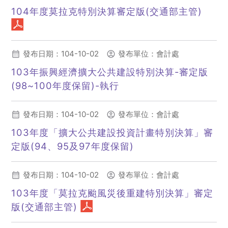
104年度莫拉克特別決算審定版(交通部主管)
(另開新視窗)
發布日期：104-10-02
發布單位：會計處
103年振興經濟擴大公共建設特別決算-審定版
(98~100年度保留)-執行
(另開新視窗)
發布日期：104-10-02
發布單位：會計處
103年度「擴大公共建設投資計畫特別決算」審
定版(94、95及97年度保留)
(另開新視窗)
發布日期：104-10-02
發布單位：會計處
103年度「莫拉克颱風災後重建特別決算」審定
版(交通部主管)
(另開新視窗)