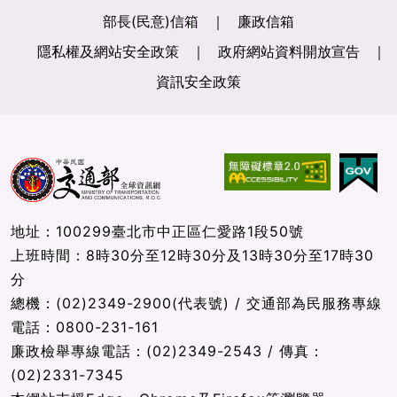
部長(民意)信箱
廉政信箱
隱私權及網站安全政策
政府網站資料開放宣告
資訊安全政策
地址：100299臺北市中正區仁愛路1段50號
上班時間：8時30分至12時30分及13時30分至17時30
分
總機：(02)2349-2900(代表號) / 交通部為民服務專線
電話：0800-231-161
廉政檢舉專線電話：(02)2349-2543 / 傳真：
(02)2331-7345