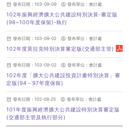
發布日期：103-09-09
發布單位：會計處
102年振興經濟擴大公共建設特別決算-審定版
(98~100年度保留)-執行
(另開新視窗)
發布日期：103-09-02
發布單位：會計處
102年度莫拉克特別決算審定版(交通部主管)
(另開新視窗)
發布日期：103-09-02
發布單位：會計處
102年度「擴大公共建設投資計畫特別決算」審
定版(94－97年度保留)
(另開新視窗)
發布日期：102-09-25
發布單位：會計處
101年度振興經濟擴大公共建設特別決算審定版
(交通部主管及執行部分)
(另開新視窗)