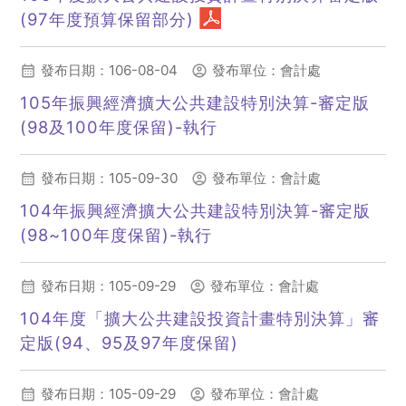
(97年度預算保留部分)
(另開新視窗)
發布日期：106-08-04
發布單位：會計處
105年振興經濟擴大公共建設特別決算-審定版
(98及100年度保留)-執行
(另開新視窗)
發布日期：105-09-30
發布單位：會計處
104年振興經濟擴大公共建設特別決算-審定版
(98~100年度保留)-執行
(另開新視窗)
發布日期：105-09-29
發布單位：會計處
104年度「擴大公共建設投資計畫特別決算」審
定版(94、95及97年度保留)
(另開新視窗)
發布日期：105-09-29
發布單位：會計處