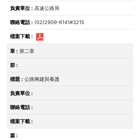
高速公路局
(02)2909-6141#3215
第二章
公路興建與養護