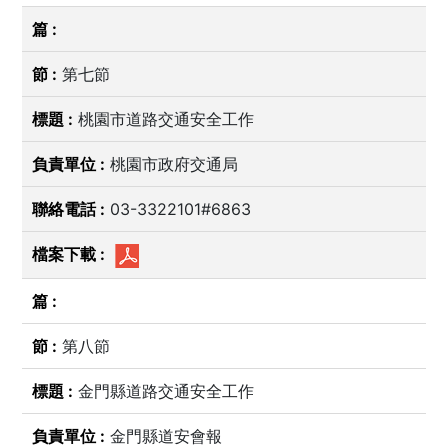
第七節
桃園市道路交通安全工作
桃園市政府交通局
03-3322101#6863
第八節
金門縣道路交通安全工作
金門縣道安會報