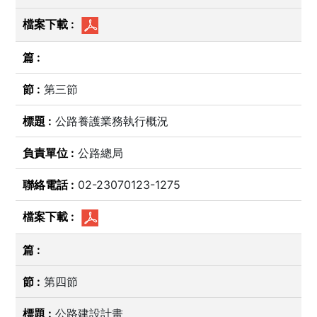
第三節
公路養護業務執行概況
公路總局
02-23070123-1275
第四節
公路建設計畫