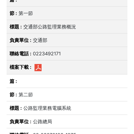
第一節
交通部公路監理業務概況
交通部
0223492171
第二節
公路監理業務電腦系統
公路總局