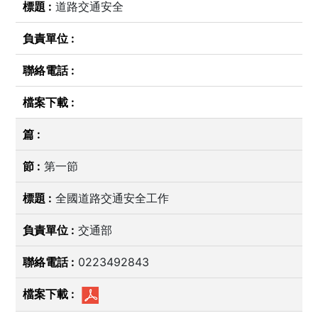
道路交通安全
第一節
全國道路交通安全工作
交通部
0223492843