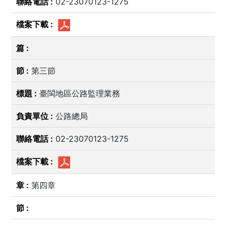
02-23070123-1275
第三節
臺閩地區公路監理業務
公路總局
02-23070123-1275
第四章