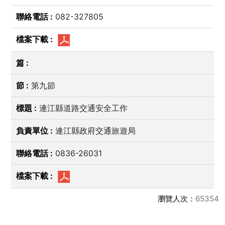
082-327805
第九節
連江縣道路交通安全工作
連江縣政府交通旅遊局
0836-26031
瀏覽人次：
65354