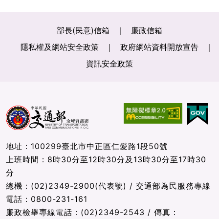
部長(民意)信箱
廉政信箱
隱私權及網站安全政策
政府網站資料開放宣告
資訊安全政策
地址：100299臺北市中正區仁愛路1段50號
上班時間：8時30分至12時30分及13時30分至17時30
分
總機：(02)2349-2900(代表號) / 交通部為民服務專線
電話：0800-231-161
廉政檢舉專線電話：(02)2349-2543 / 傳真：