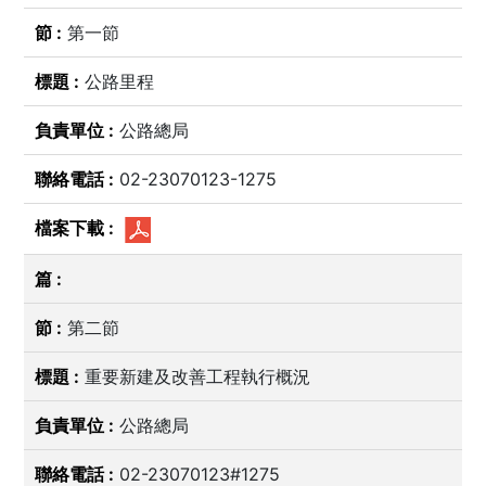
第一節
公路里程
公路總局
02-23070123-1275
第二節
重要新建及改善工程執行概況
公路總局
02-23070123#1275