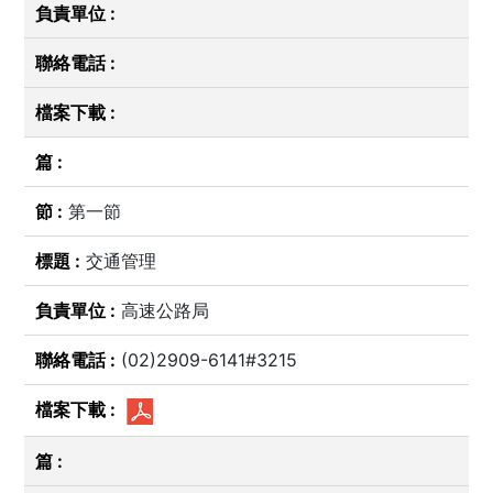
第一節
交通管理
高速公路局
(02)2909-6141#3215