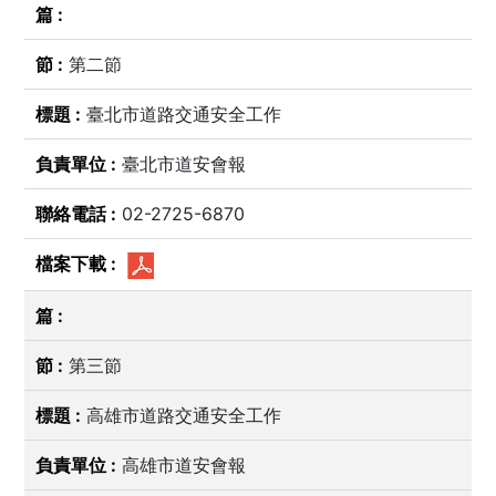
第二節
臺北市道路交通安全工作
臺北市道安會報
02-2725-6870
第三節
高雄市道路交通安全工作
高雄市道安會報