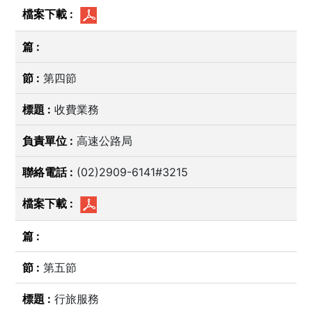
第四節
收費業務
高速公路局
(02)2909-6141#3215
第五節
行旅服務