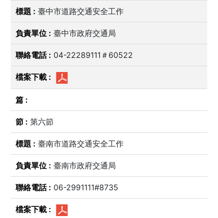
臺中市道路交通安全工作
臺中市政府交通局
04-22289111＃60522
第六節
臺南市道路交通安全工作
臺南市政府交通局
06-2991111#8735