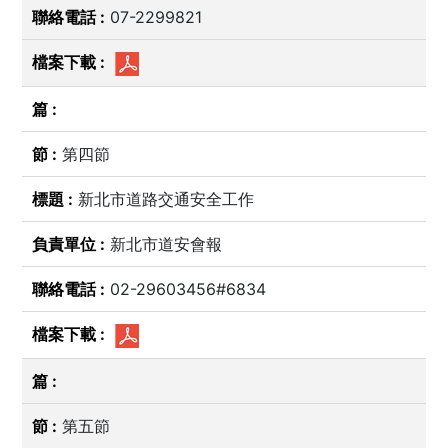
07-2299821
第四節
新北市道路交通安全工作
新北市道安會報
02-29603456#6834
第五節