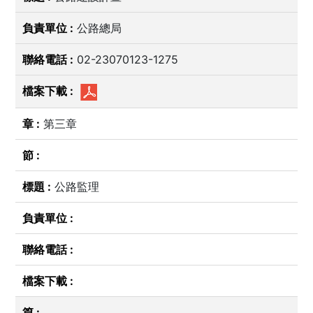
公路總局
02-23070123-1275
第三章
公路監理