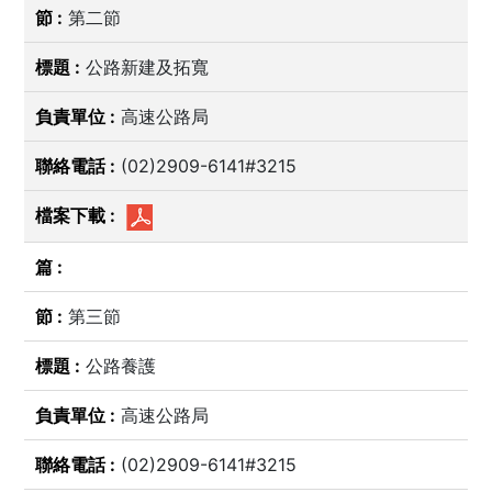
第二節
公路新建及拓寬
高速公路局
(02)2909-6141#3215
第三節
公路養護
高速公路局
(02)2909-6141#3215