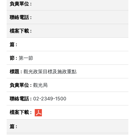
第一節
觀光政策目標及施政重點
觀光局
02-2349-1500