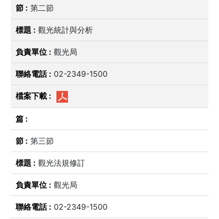
第二節
觀光統計與分析
觀光局
02-2349-1500
第三節
觀光法規修訂
觀光局
02-2349-1500