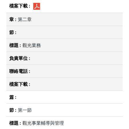
第二章
觀光業務
第一節
觀光事業輔導與管理