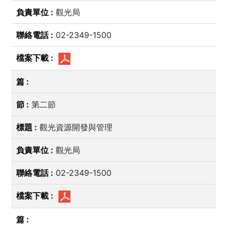
觀光局
02-2349-1500
第二節
觀光資源開發與管理
觀光局
02-2349-1500