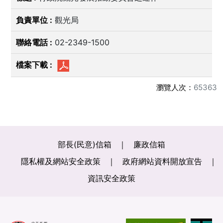
觀光局
02-2349-1500
瀏覽人次：
65363
部長(民意)信箱
廉政信箱
隱私權及網站安全政策
政府網站資料開放宣告
資訊安全政策