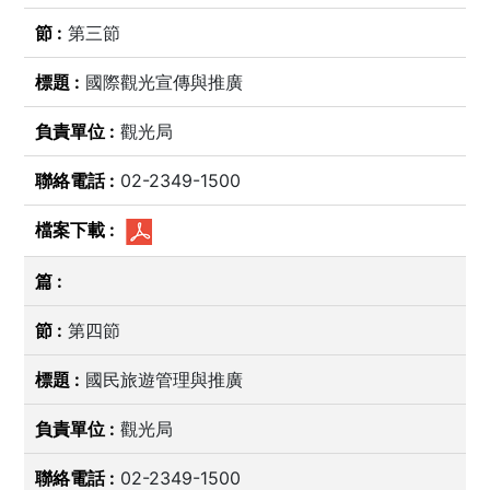
第三節
國際觀光宣傳與推廣
觀光局
02-2349-1500
第四節
國民旅遊管理與推廣
觀光局
02-2349-1500