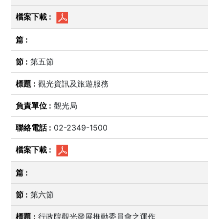
第五節
觀光資訊及旅遊服務
觀光局
02-2349-1500
第六節
行政院觀光發展推動委員會之運作