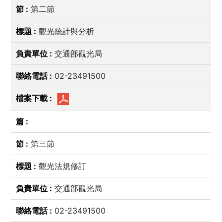
第二節
觀光統計與分析
交通部觀光局
02-23491500
第三節
觀光法規修訂
交通部觀光局
02-23491500