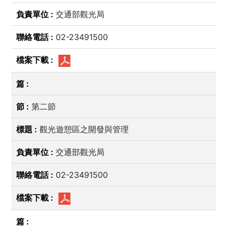
交通部觀光局
02-23491500
第二節
觀光遊憩區之開發與管理
交通部觀光局
02-23491500