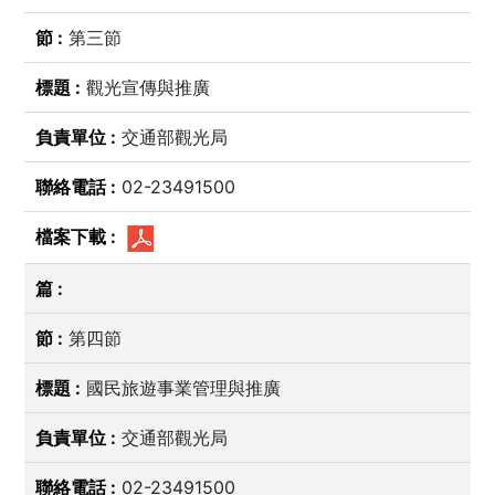
第三節
觀光宣傳與推廣
交通部觀光局
02-23491500
第四節
國民旅遊事業管理與推廣
交通部觀光局
02-23491500