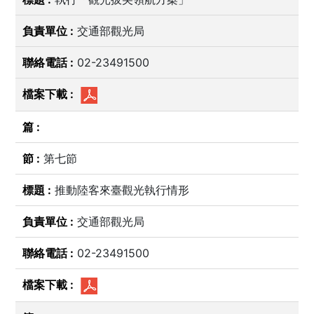
交通部觀光局
02-23491500
第七節
推動陸客來臺觀光執行情形
交通部觀光局
02-23491500