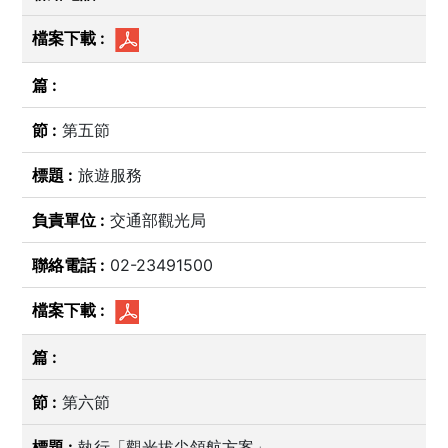
第五節
旅遊服務
交通部觀光局
02-23491500
第六節
執行「觀光拔尖領航方案」