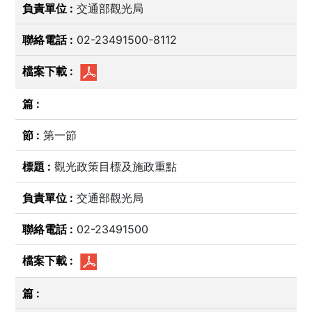
交通部觀光局
02-23491500-8112
第一節
觀光政策目標及施政重點
交通部觀光局
02-23491500