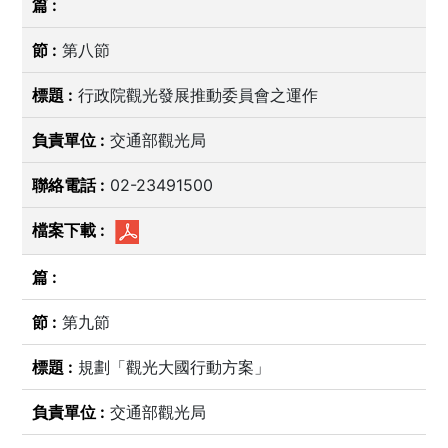
第八節
行政院觀光發展推動委員會之運作
交通部觀光局
02-23491500
第九節
規劃「觀光大國行動方案」
交通部觀光局