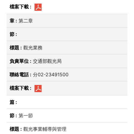
第二章
觀光業務
交通部觀光局
分02-23491500
第一節
觀光事業輔導與管理