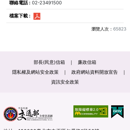
02-23491500
瀏覽人次：
65823
部長(民意)信箱
廉政信箱
隱私權及網站安全政策
政府網站資料開放宣告
資訊安全政策