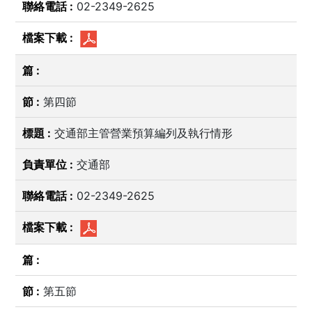
02-2349-2625
第四節
交通部主管營業預算編列及執行情形
交通部
02-2349-2625
第五節