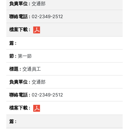
交通部
02-2349-2512
第一節
交通員工
交通部
02-2349-2512