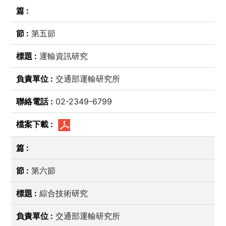
第五節
運輸資訊研究
交通部運輸研究所
02-2349-6799
第六節
綜合技術研究
交通部運輸研究所