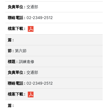
交通部
02-2349-2512
第六節
訓練進修
交通部
02-2349-2512