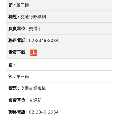
第二節
交通行政機關
交通部
02-2349-2034
第三節
交通事業機構
交通部
02-2349-2034