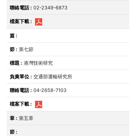
02-2349-6873
第七節
港灣技術研究
交通部運輸研究所
04-2658-7103
第五章