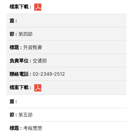
第四節
升資甄審
交通部
02-2349-2512
第五節
考核獎懲