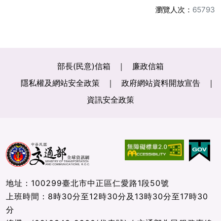
瀏覽人次：
65793
部長(民意)信箱
廉政信箱
隱私權及網站安全政策
政府網站資料開放宣告
資訊安全政策
地址：100299臺北市中正區仁愛路1段50號
上班時間：8時30分至12時30分及13時30分至17時30
分