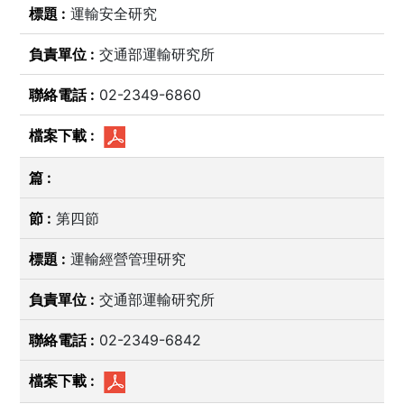
運輸安全研究
交通部運輸研究所
02-2349-6860
第四節
運輸經營管理研究
交通部運輸研究所
02-2349-6842