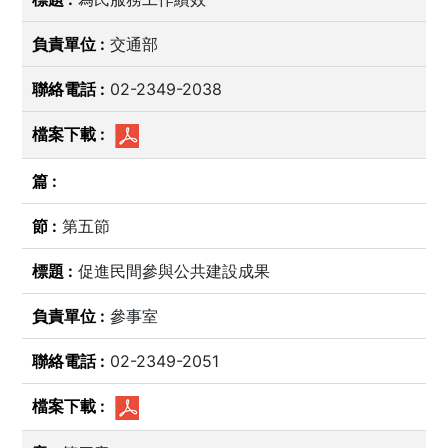
交通部
02-2349-2038
第五節
促進民間參與公共建設成果
參事室
02-2349-2051