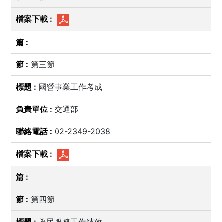
第三節
國營事業工作考成
交通部
02-2349-2038
第四節
為民服務工作績效