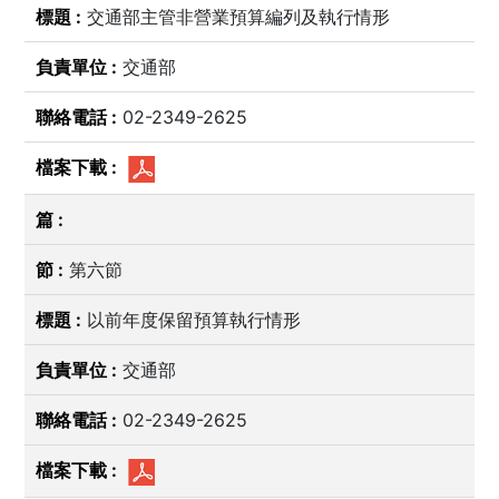
交通部主管非營業預算編列及執行情形
交通部
02-2349-2625
第六節
以前年度保留預算執行情形
交通部
02-2349-2625