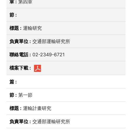
第四章
運輸研究
交通部運輸研究所
02-2349-6721
第一節
運輸計畫研究
交通部運輸研究所