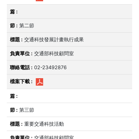
第二節
交通科技發展計畫執行成果
交通部科技顧問室
02-23492876
第三節
重要交通科技活動
交通部科技顧問室