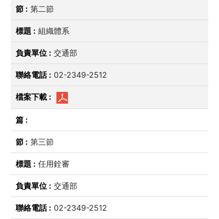
第二節
組織體系
交通部
02-2349-2512
第三節
任用銓審
交通部
02-2349-2512