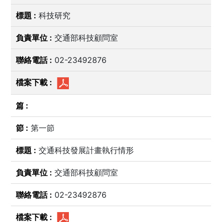
科技研究
交通部科技顧問室
02-23492876
第一節
交通科技發展計畫執行情形
交通部科技顧問室
02-23492876