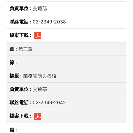
交通部
02-2349-2038
第三章
業務管制與考核
交通部
02-2349-2042