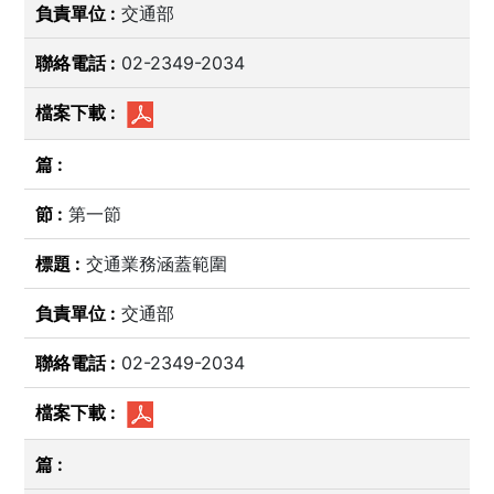
交通部
02-2349-2034
第一節
交通業務涵蓋範圍
交通部
02-2349-2034