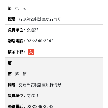
第一節
行政院管制計畫執行情形
交通部
02-2349-2042
第二節
交通部管制計畫執行情形
交通部
02-2349-2042