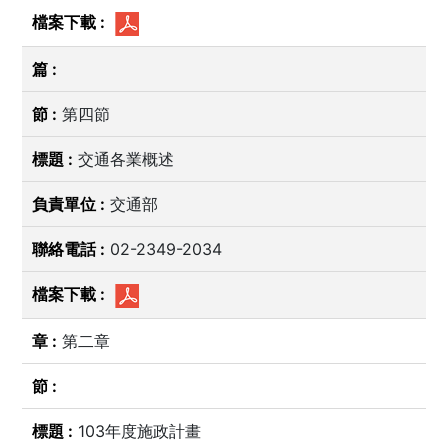
第四節
交通各業概述
交通部
02-2349-2034
第二章
103年度施政計畫