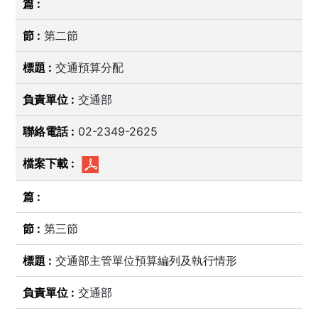
第二節
交通預算分配
交通部
02-2349-2625
第三節
交通部主管單位預算編列及執行情形
交通部