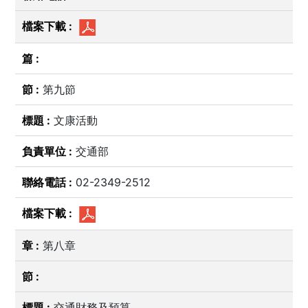
第九節
文康活動
交通部
02-2349-2512
第八章
交通財務及預算