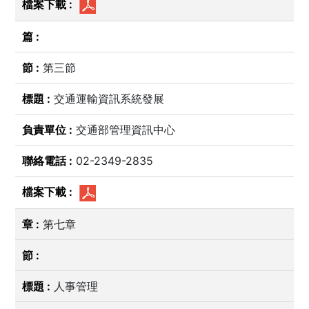
第三節
交通運輸資訊系統發展
交通部管理資訊中心
02-2349-2835
第七章
人事管理