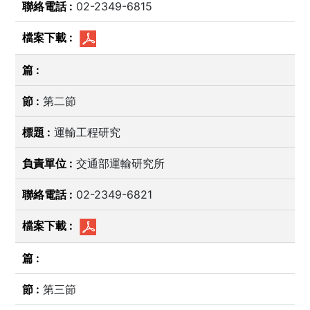
02-2349-6815
第二節
運輸工程研究
交通部運輸研究所
02-2349-6821
第三節