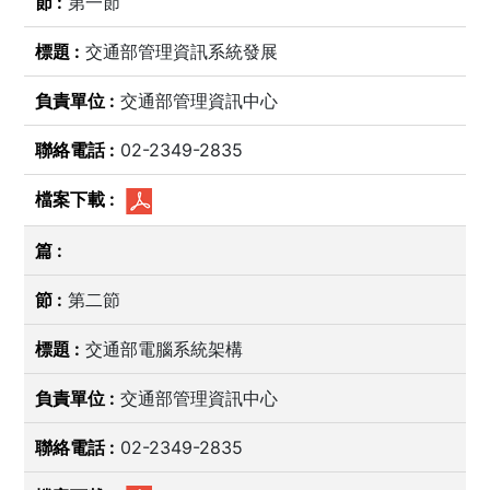
第一節
交通部管理資訊系統發展
交通部管理資訊中心
02-2349-2835
第二節
交通部電腦系統架構
交通部管理資訊中心
02-2349-2835