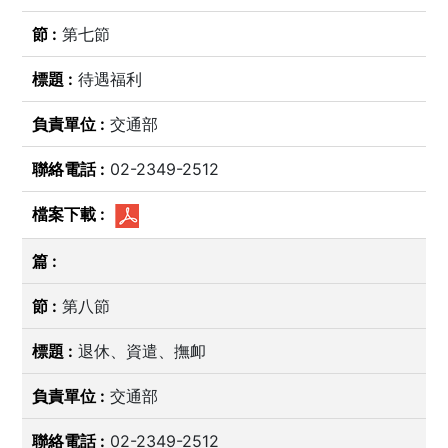
第七節
待遇福利
交通部
02-2349-2512
第八節
退休、資遣、撫卹
交通部
02-2349-2512