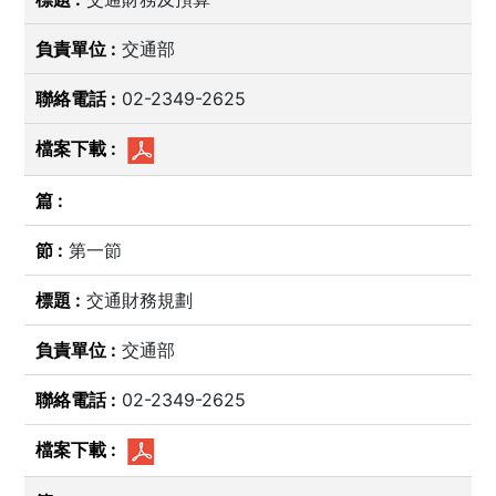
交通部
02-2349-2625
第一節
交通財務規劃
交通部
02-2349-2625