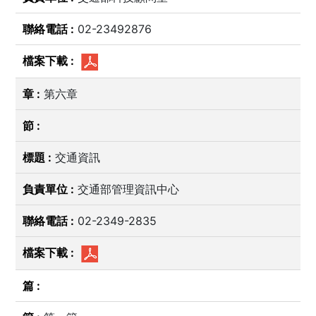
02-23492876
第六章
交通資訊
交通部管理資訊中心
02-2349-2835