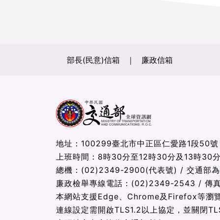
部長(民意)信箱
廉政信箱
地址：100299臺北市中正區仁愛路1段50號
上班時間：8時30分至12時30分及13時30分
總機：(02)2349-2900(代表號) / 交通部
廉政檢舉專線電話：(02)2349-2543 / 傳真：
本網站支援Edge、Chrome及Firefox等瀏
連線設定需開啟TLS1.2以上協定，並關閉TLS