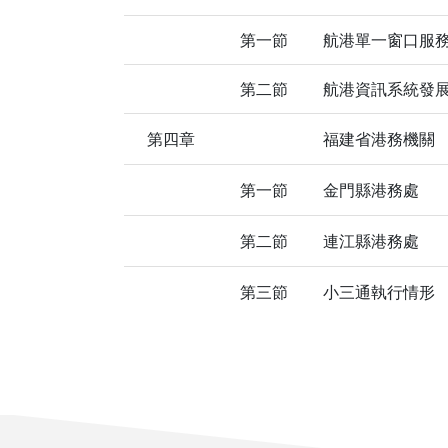
第一節
航港單一窗口服
第二節
航港資訊系統發
第四章
福建省港務機關
第一節
金門縣港務處
第二節
連江縣港務處
第三節
小三通執行情形