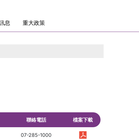
訊息
重大政策
聯絡電話
檔案下載
07-285-1000