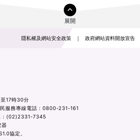
展開
隱私權及網站安全政策
政府網站資料開放宣告
至17時30分
為民服務專線電話：0800-231-161
(02)2331-7345
覽器
1.0協定。