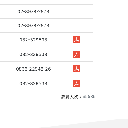
02-8978-2878
02-8978-2878
082-329538
082-329538
0836-22948-26
082-329538
瀏覽人次：
65586