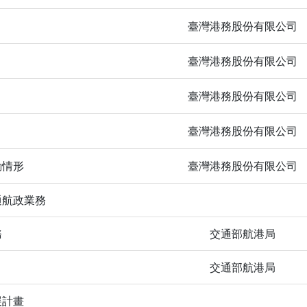
臺灣港務股份有限公司
臺灣港務股份有限公司
臺灣港務股份有限公司
臺灣港務股份有限公司
動情形
臺灣港務股份有限公司
通航政業務
務
交通部航港局
交通部航港局
展計畫