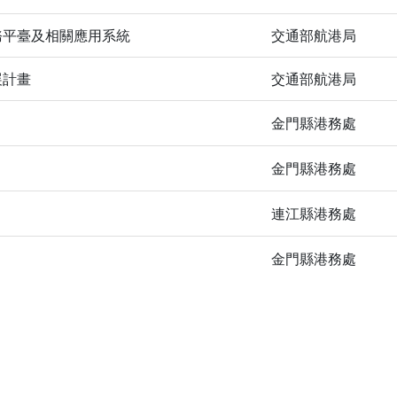
務平臺及相關應用系統
交通部航港局
展計畫
交通部航港局
金門縣港務處
金門縣港務處
連江縣港務處
金門縣港務處