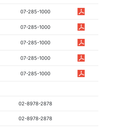
07-285-1000
07-285-1000
07-285-1000
07-285-1000
07-285-1000
02-8978-2878
02-8978-2878