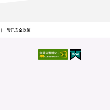
資訊安全政策