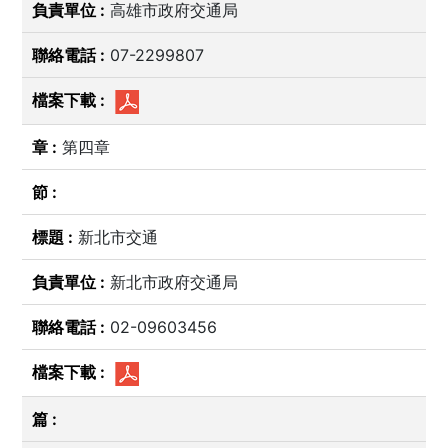
高雄市政府交通局
07-2299807
第四章
新北市交通
新北市政府交通局
02-09603456