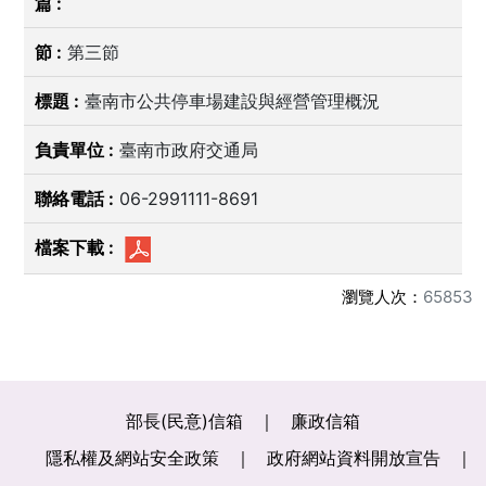
第三節
臺南市公共停車場建設與經營管理概況
臺南市政府交通局
06-2991111-8691
瀏覽人次：
65853
部長(民意)信箱
廉政信箱
隱私權及網站安全政策
政府網站資料開放宣告