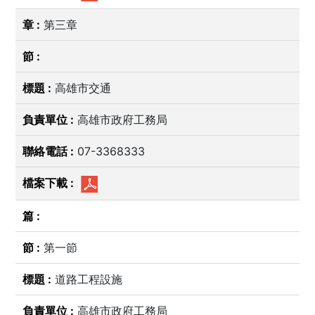
第三章
高雄市交通
高雄市政府工務局
07-3368333
第一節
道路工程設施
高雄市政府工務局