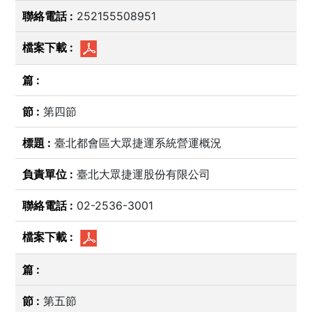
252155508951
第四節
臺北都會區大眾捷運系統營運概況
臺北大眾捷運股份有限公司
02-2536-3001
第五節