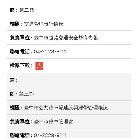
第二節
交通管理執行情形
臺中市道路交通安全督導會報
04-2228-9111
第三節
臺中市公共停車場建設與經營管理概況
臺中市停車管理處
04-2228-9111