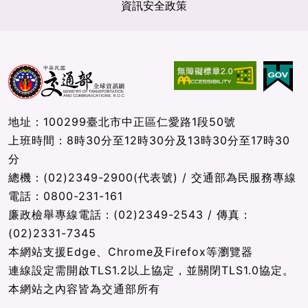
資訊安全政策
地址：100299臺北市中正區仁愛路1段50號
上班時間：8時30分至12時30分及13時30分至17時30
分
總機：(02)2349-2900(代表號) / 交通部為民服務專線
電話：0800-231-161
廉政檢舉專線電話：(02)2349-2543 / 傳真：
(02)2331-7345
本網站支援Edge、Chrome及Firefox等瀏覽器
連線設定需開啟TLS1.2以上協定，並關閉TLS1.0協定。
本網站之內容皆為交通部所有