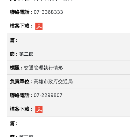
07-3368333
第二節
交通管理執行情形
高雄市政府交通局
07-2299807