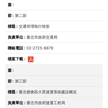
第二節
交通管理執行情形
臺北市政府交通局
02-2725-6879
第三節
臺北都會區大眾捷運系統建設概況
臺北市政府捷運工程局