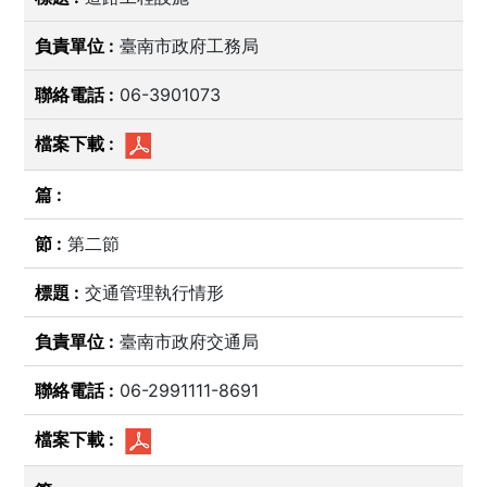
臺南市政府工務局
06-3901073
第二節
交通管理執行情形
臺南市政府交通局
06-2991111-8691