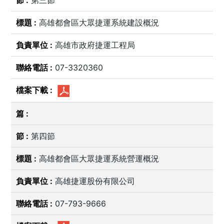
第三節
高雄都會區大眾捷運系統建設概況
高雄市政府捷運工程局
07-3320360
第四節
高雄都會區大眾捷運系統營運概況
高雄捷運股份有限公司
07-793-9666