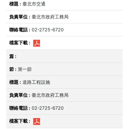
臺北市交通
臺北市政府工務局
02-2725-6720
第一節
道路工程設施
臺北市政府工務局
02-2725-6720