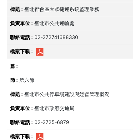
臺北都會區大眾捷運系統監理業務
臺北市公共運輸處
02-272741688330
第六節
臺北市公共停車場建設與經營管理概況
臺北市政府交通局
02-2725-6879