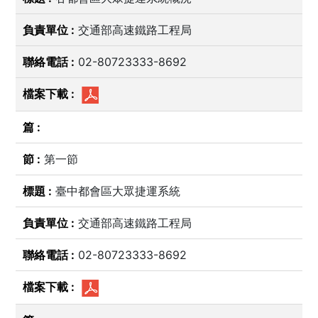
交通部高速鐵路工程局
02-80723333-8692
第一節
臺中都會區大眾捷運系統
交通部高速鐵路工程局
02-80723333-8692