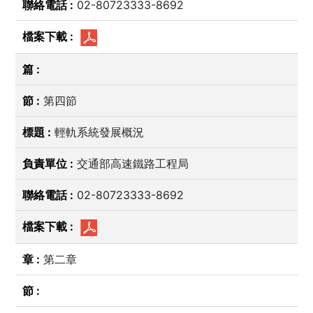
02-80723333-8692
第四節
輕軌系統發展概況
交通部高速鐵路工程局
02-80723333-8692
第二章