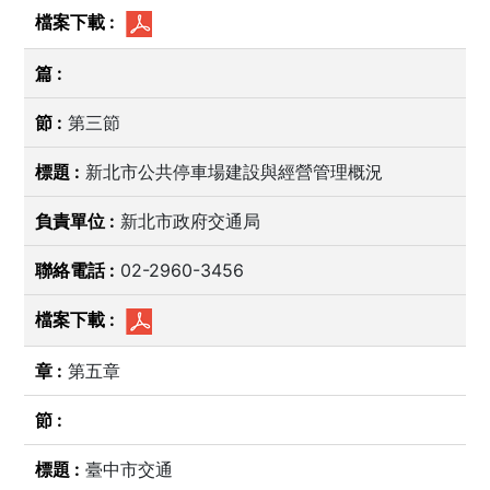
第三節
新北市公共停車場建設與經營管理概況
新北市政府交通局
02-2960-3456
第五章
臺中市交通