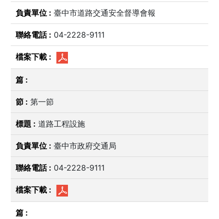
臺中市道路交通安全督導會報
04-2228-9111
第一節
道路工程設施
臺中市政府交通局
04-2228-9111