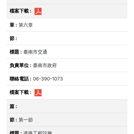
第六章
臺南市交通
臺南市政府
06-390-1073
第一節
道路工程設施