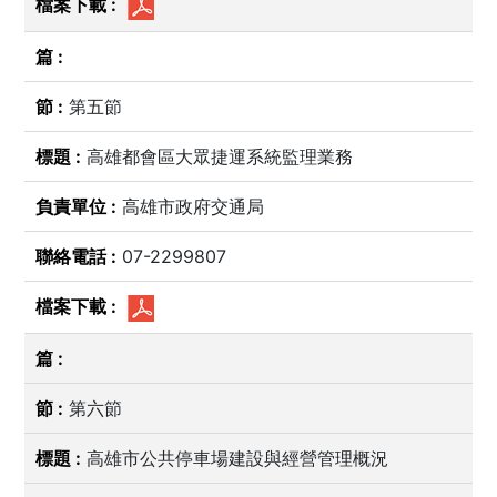
第五節
高雄都會區大眾捷運系統監理業務
高雄市政府交通局
07-2299807
第六節
高雄市公共停車場建設與經營管理概況