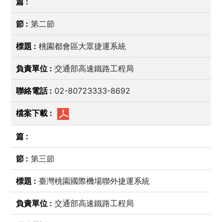
第二節
桃園都會區大眾捷運系統
交通部高速鐵路工程局
02-80723333-8692
第三節
臺灣桃園國際機場聯外捷運系統
交通部高速鐵路工程局