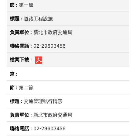
第一節
道路工程設施
新北市政府交通局
02-29603456
第二節
交通管理執行情形
新北市政府交通局
02-29603456