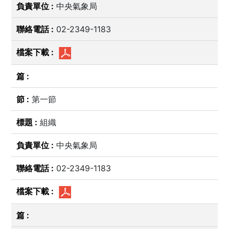
中央氣象局
02-2349-1183
第一節
組織
中央氣象局
02-2349-1183