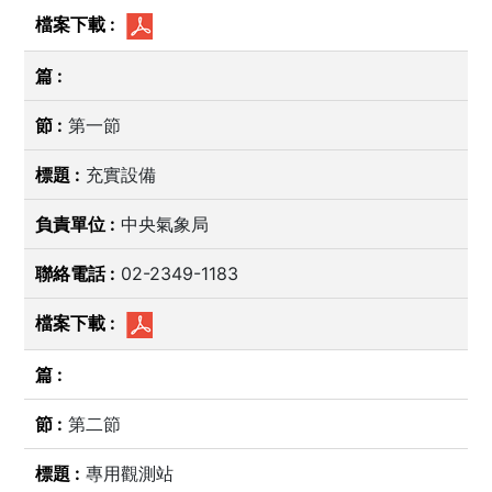
第一節
充實設備
中央氣象局
02-2349-1183
第二節
專用觀測站