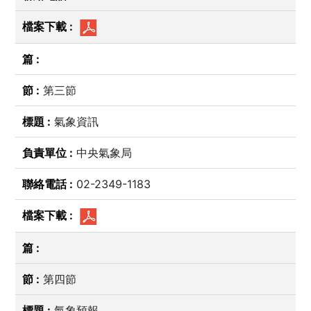
第三節
氣象資訊
中央氣象局
02-2349-1183
第四節
氣象預報