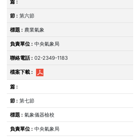
第六節
農業氣象
中央氣象局
02-2349-1183
第七節
氣象儀器檢校
中央氣象局