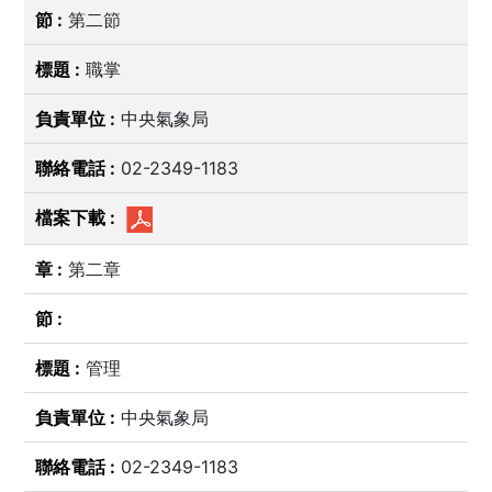
第二節
職掌
中央氣象局
02-2349-1183
第二章
管理
中央氣象局
02-2349-1183