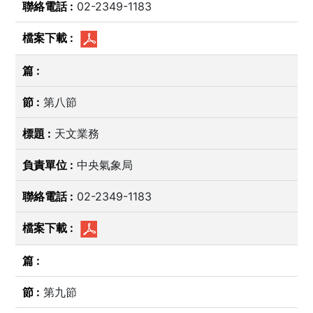
02-2349-1183
第八節
天文業務
中央氣象局
02-2349-1183
第九節