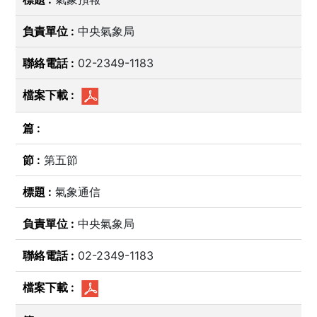
中央氣象局
02-2349-1183
第五節
氣象通信
中央氣象局
02-2349-1183