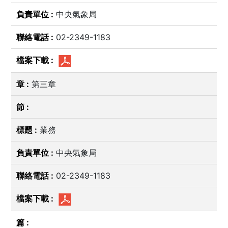
中央氣象局
02-2349-1183
第三章
業務
中央氣象局
02-2349-1183