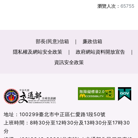
瀏覽人次：
65755
部長(民意)信箱
廉政信箱
隱私權及網站安全政策
政府網站資料開放宣告
資訊安全政策
地址：100299臺北市中正區仁愛路1段50號
上班時間：8時30分至12時30分及13時30分至17時30
分