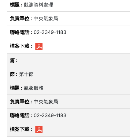
觀測資料處理
中央氣象局
02-2349-1183
第十節
氣象服務
中央氣象局
02-2349-1183