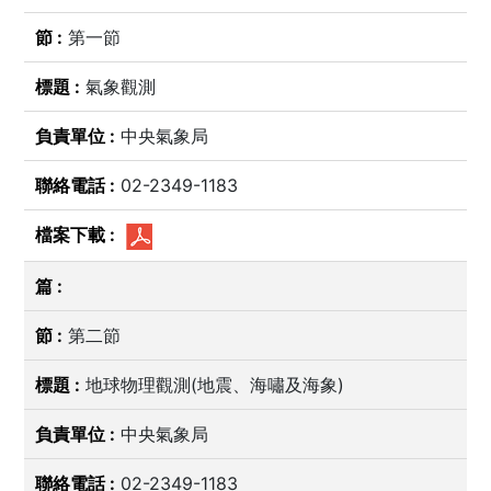
第一節
氣象觀測
中央氣象局
02-2349-1183
第二節
地球物理觀測(地震、海嘯及海象)
中央氣象局
02-2349-1183