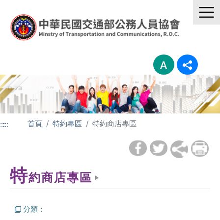
首頁
特約專區
特約商店專區
:::
:::
特
約商店專區
分類：