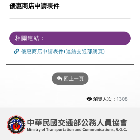
優惠商店申請表件
相關連結：
優惠商店申請表件(連結交通部網頁)
回上一頁
瀏覽人次：
1308