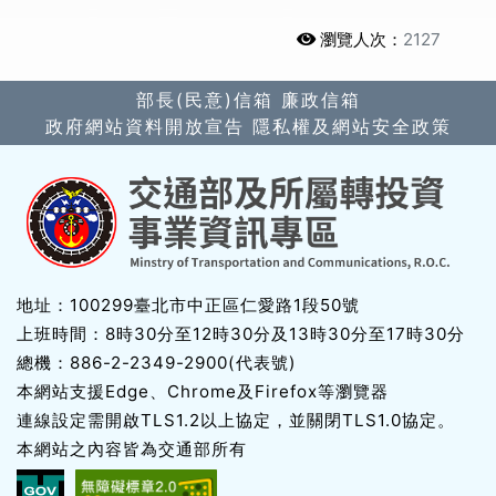
瀏覽人次：
2127
部長(民意)信箱
廉政信箱
政府網站資料開放宣告
隱私權及網站安全政策
地址：100299臺北市中正區仁愛路1段50號
上班時間：8時30分至12時30分及13時30分至17時30分
總機：886-2-2349-2900(代表號)
本網站支援Edge、Chrome及Firefox等瀏覽器
連線設定需開啟TLS1.2以上協定，並關閉TLS1.0協定。
本網站之內容皆為交通部所有