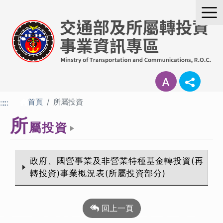
進入內容區塊
首頁
所屬投資
:::
:::
所
屬投資
政府、國營事業及非營業特種基金轉投資(再
轉投資)事業概況表(所屬投資部分)
回上一頁