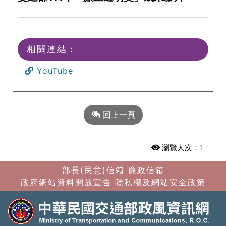
相關連結：
YouTube
回上一頁
瀏覽人次：
1
部長(民意)信箱
廉政信箱
政府網站資料開放宣告
隱私權及網站安全政策