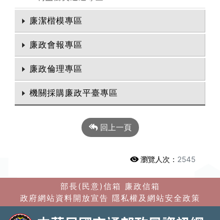
廉潔楷模專區
廉政會報專區
廉政倫理專區
機關採購廉政平臺專區
回上一頁
瀏覽人次：
2545
部長(民意)信箱
廉政信箱
政府網站資料開放宣告
隱私權及網站安全政策