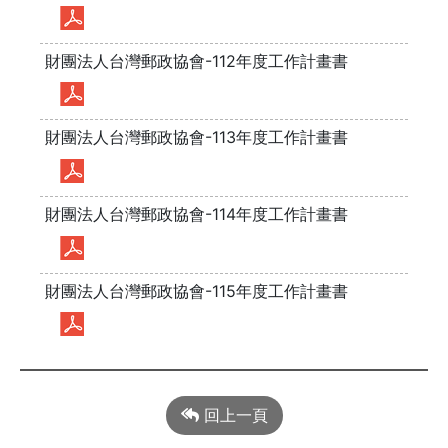
財團法人台灣郵政協會-112年度工作計畫書
財團法人台灣郵政協會-113年度工作計畫書
財團法人台灣郵政協會-114年度工作計畫書
財團法人台灣郵政協會-115年度工作計畫書
回上一頁