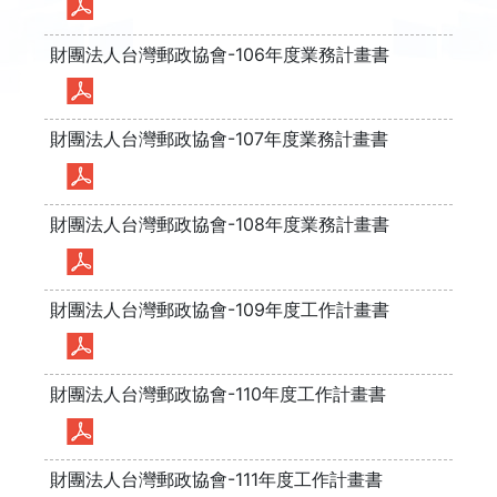
財團法人台灣郵政協會-106年度業務計畫書
財團法人台灣郵政協會-107年度業務計畫書
財團法人台灣郵政協會-108年度業務計畫書
財團法人台灣郵政協會-109年度工作計畫書
財團法人台灣郵政協會-110年度工作計畫書
財團法人台灣郵政協會-111年度工作計畫書