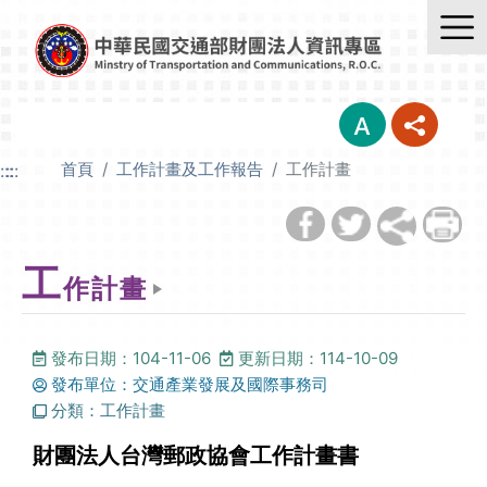
首頁
工作計畫及工作報告
工作計畫
:::
:::
工
作計畫
發布日期：104-11-06
更新日期：114-10-09
發布單位：交通產業發展及國際事務司
分類：工作計畫
財團法人台灣郵政協會工作計畫書