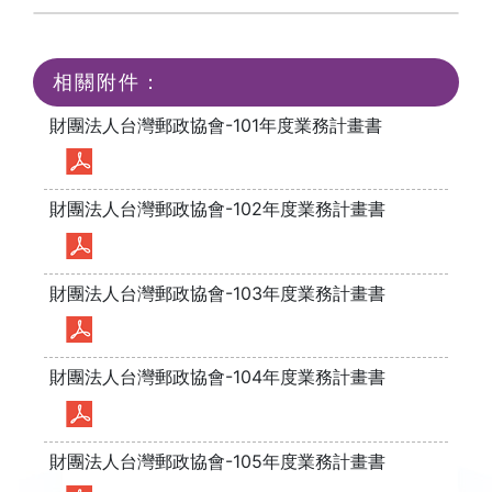
相關附件：
財團法人台灣郵政協會-101年度業務計畫書
財團法人台灣郵政協會-102年度業務計畫書
財團法人台灣郵政協會-103年度業務計畫書
財團法人台灣郵政協會-104年度業務計畫書
財團法人台灣郵政協會-105年度業務計畫書