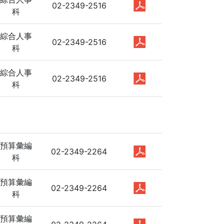
02-2349-2516
科
綜合人事
02-2349-2516
科
綜合人事
02-2349-2516
科
預算彙編
02-2349-2264
科
預算彙編
02-2349-2264
科
預算彙編