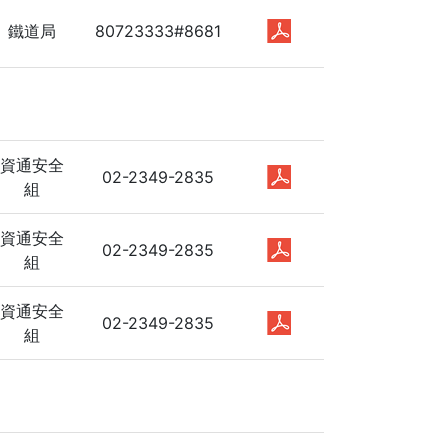
鐵道局
80723333#8681
資通安全
02-2349-2835
組
資通安全
02-2349-2835
組
資通安全
02-2349-2835
組