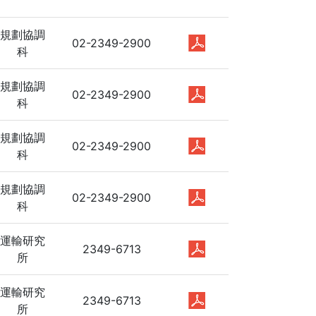
規劃協調
02-2349-2900
科
規劃協調
02-2349-2900
科
規劃協調
02-2349-2900
科
規劃協調
02-2349-2900
科
運輸研究
2349-6713
所
運輸研究
2349-6713
所