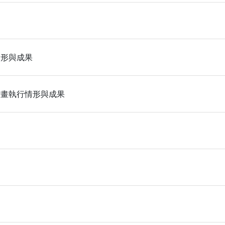
情形與成果
計畫執行情形與成果