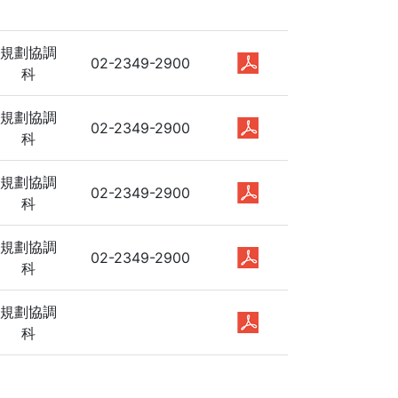
規劃協調
02-2349-2900
科
規劃協調
02-2349-2900
科
規劃協調
02-2349-2900
科
規劃協調
02-2349-2900
科
規劃協調
科