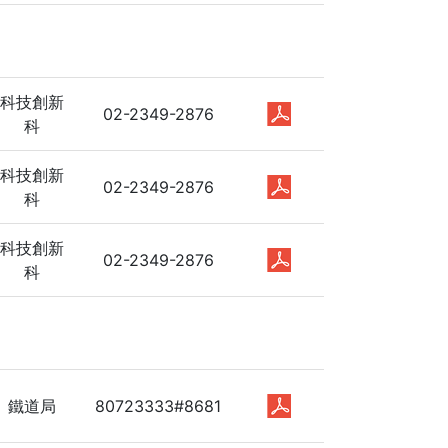
科技創新
02-2349-2876
科
科技創新
02-2349-2876
科
科技創新
02-2349-2876
科
鐵道局
80723333#8681