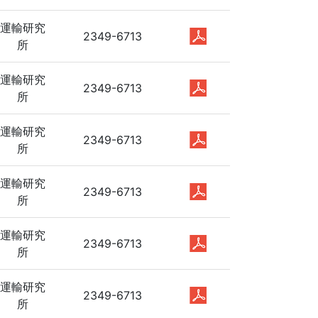
運輸研究
2349-6713
所
運輸研究
2349-6713
所
運輸研究
2349-6713
所
運輸研究
2349-6713
所
運輸研究
2349-6713
所
運輸研究
2349-6713
所