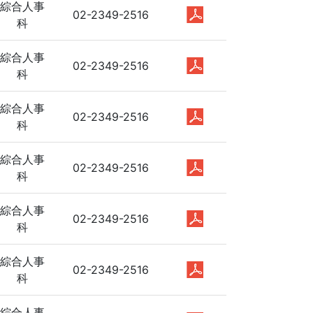
綜合人事
02-2349-2516
科
綜合人事
02-2349-2516
科
綜合人事
02-2349-2516
科
綜合人事
02-2349-2516
科
綜合人事
02-2349-2516
科
綜合人事
02-2349-2516
科
綜合人事