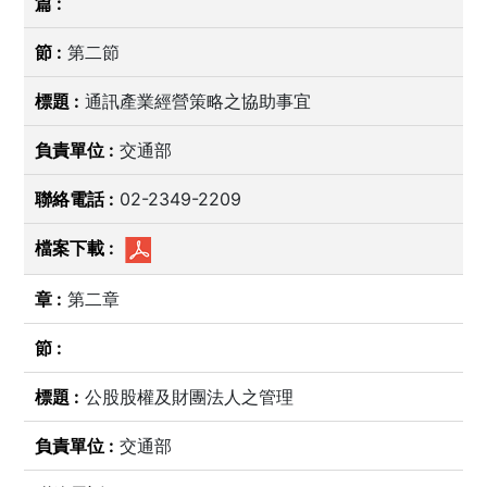
第二節
通訊產業經營策略之協助事宜
交通部
02-2349-2209
第二章
公股股權及財團法人之管理
交通部