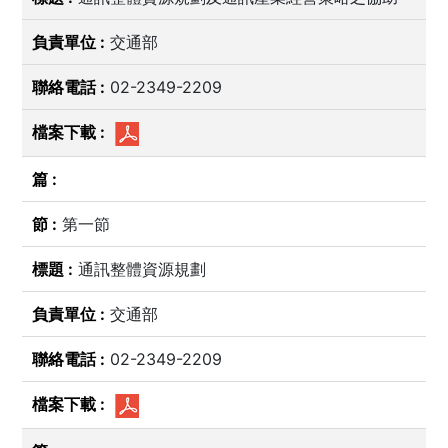
交通部
02-2349-2209
第一節
通訊整體資源規劃
交通部
02-2349-2209