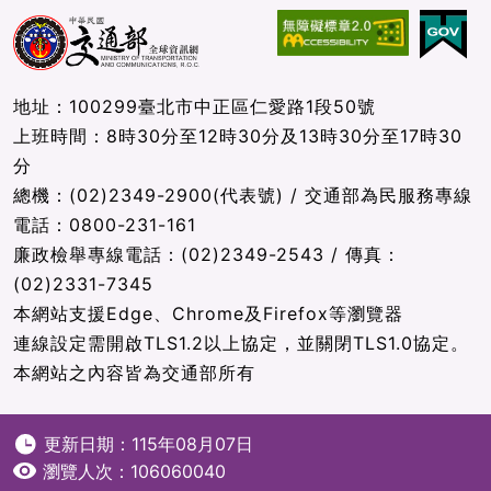
地址：100299臺北市中正區仁愛路1段50號
上班時間：8時30分至12時30分及13時30分至17時30
分
總機：(02)2349-2900(代表號) / 交通部為民服務專線
電話：0800-231-161
廉政檢舉專線電話：(02)2349-2543 / 傳真：
(02)2331-7345
本網站支援Edge、Chrome及Firefox等瀏覽器
連線設定需開啟TLS1.2以上協定，並關閉TLS1.0協定。
本網站之內容皆為交通部所有
更新日期：115年08月07日
瀏覽人次：106060040