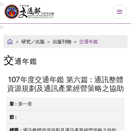
中華民國交通部
:::
:::
研究／出版
出版刊物
交通年鑑
交
通年鑑
107年度交通年鑑 第六篇 : 通訊整體
資源規劃及通訊產業經營策略之協助
第一章
通訊整體資源規劃及通訊產業經營策略之協助