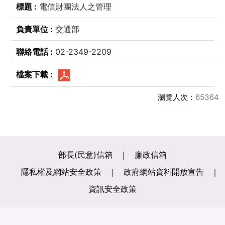
電信財團法人之管理
交通部
02-2349-2209
瀏覽人次：
65364
部長(民意)信箱
廉政信箱
隱私權及網站安全政策
政府網站資料開放宣告
資訊安全政策