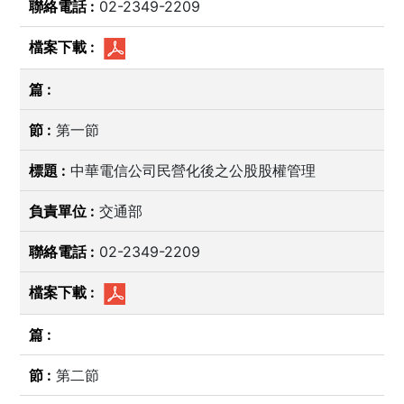
02-2349-2209
第一節
中華電信公司民營化後之公股股權管理
交通部
02-2349-2209
第二節