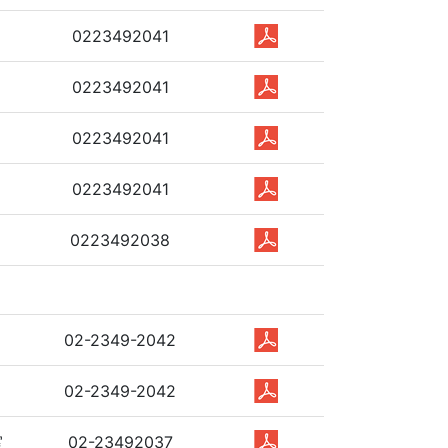
0223492041
0223492041
0223492041
0223492041
0223492038
02-2349-2042
02-2349-2042
室
02-23492037