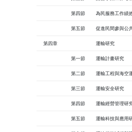
第四節
為民服務工作績
第五節
促進民間參與公
第四章
運輸研究
第一節
運輸計畫研究
第二節
運輸工程與海空
第三節
運輸安全研究
第四節
運輸經營管理研
第五節
運輸科技與應用