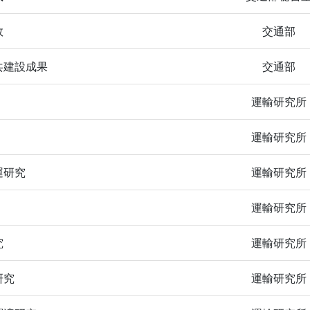
效
交通部
共建設成果
交通部
運輸研究所
運輸研究所
運研究
運輸研究所
運輸研究所
究
運輸研究所
研究
運輸研究所