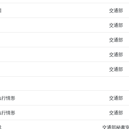
圍
交通部
交通部
交通部
交通部
交通部
執行情形
交通部
執行情形
交通部
成
交通部秘書