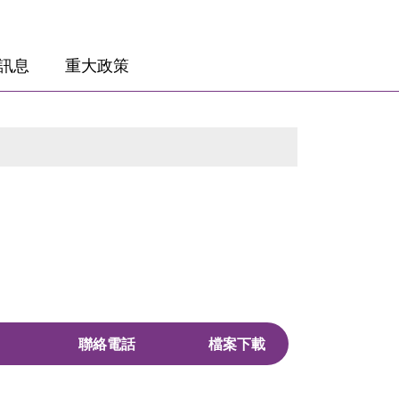
訊息
重大政策
聯絡電話
檔案下載