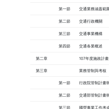
第一節
交通業務涵蓋範
第二節
交通行政機關
第三節
交通事業機構
第四節
交通各業概述
第二章
107年度施政計畫
第三章
業務管制與考核
第一節
行政院管制計畫
第二節
交通部管制計畫
第三節
國營事業工作考