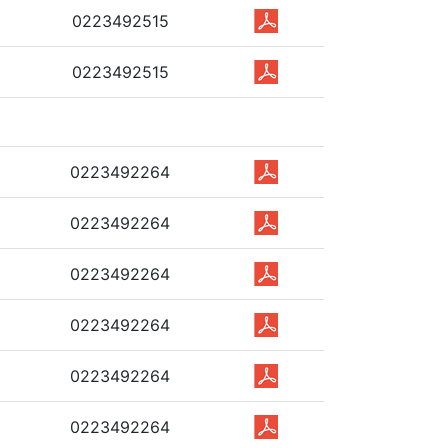
0223492515
0223492515
0223492264
0223492264
0223492264
0223492264
0223492264
0223492264