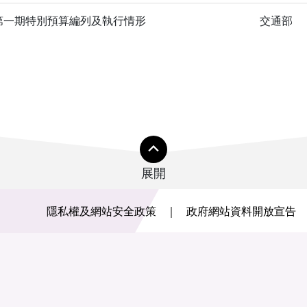
第一期特別預算編列及執行情形
交通部
展開
隱私權及網站安全政策
政府網站資料開放宣告