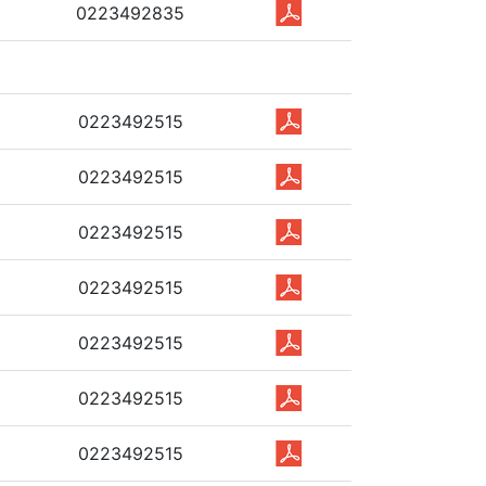
0223492835
0223492515
0223492515
0223492515
0223492515
0223492515
0223492515
0223492515