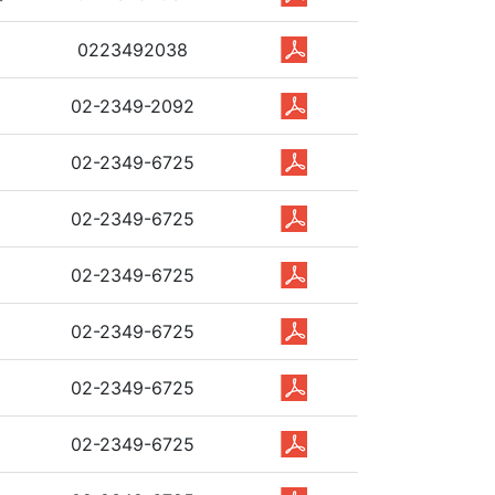
0223492038
02-2349-2092
02-2349-6725
02-2349-6725
02-2349-6725
02-2349-6725
02-2349-6725
02-2349-6725