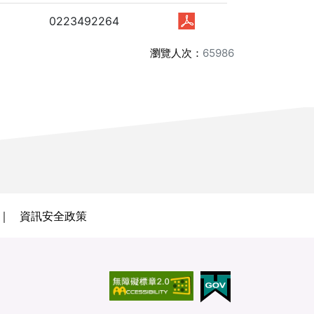
0223492264
瀏覽人次：
65986
資訊安全政策