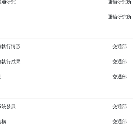
調適研究
運輸研究所
運輸研究所
畫執行情形
交通部
畫執行成果
交通部
動
交通部
系統發展
交通部
架構
交通部