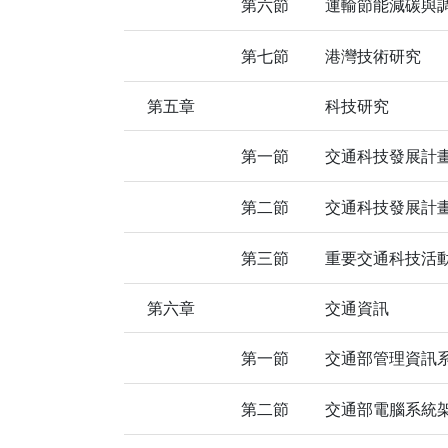
第六節
運輸節能減碳與
第七節
港灣技術研究
第五章
科技研究
第一節
交通科技發展計
第二節
交通科技發展計
第三節
重要交通科技活
第六章
交通資訊
第一節
交通部管理資訊
第二節
交通部電腦系統