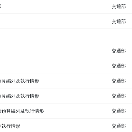
卹
交通部
交通部
交通部
交通部
預算編列及執行情形
交通部
預算編列及執行情形
交通部
業預算編列及執行情形
交通部
算執行情形
交通部