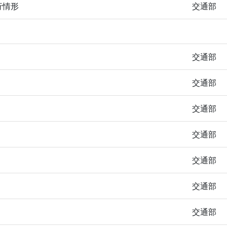
行情形
交通部
交通部
交通部
交通部
交通部
交通部
交通部
交通部