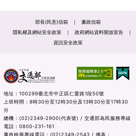
部長(民意)信箱
廉政信箱
隱私權及網站安全政策
政府網站資料開放宣告
資訊安全政策
地址：100299臺北市中正區仁愛路1段50號
上班時間：8時30分至12時30分及13時30分至17時30
分
總機：(02)2349-2900(代表號) / 交通部為民服務專線
電話：0800-231-161
廉政檢舉專線電話：(02)2349-2543 / 傳真：