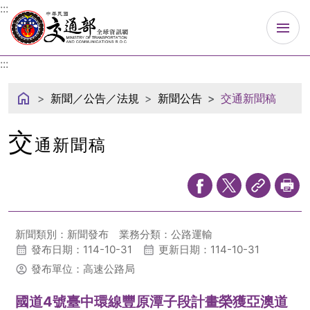
中華民國交通部
:::
:::
新聞／公告／法規
新聞公告
交通新聞稿
交
通新聞稿
新聞類別：新聞發布
業務分類：公路運輸
發布日期：114-10-31
更新日期：114-10-31
發布單位：高速公路局
國道4號臺中環線豐原潭子段計畫榮獲亞澳道