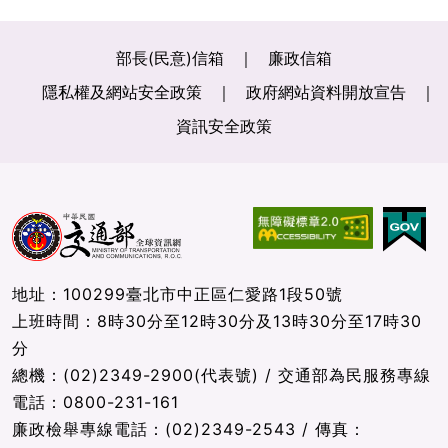
部長(民意)信箱
廉政信箱
隱私權及網站安全政策
政府網站資料開放宣告
資訊安全政策
地址：100299臺北市中正區仁愛路1段50號
上班時間：8時30分至12時30分及13時30分至17時30
分
總機：(02)2349-2900(代表號) / 交通部為民服務專線
電話：0800-231-161
廉政檢舉專線電話：(02)2349-2543 / 傳真：