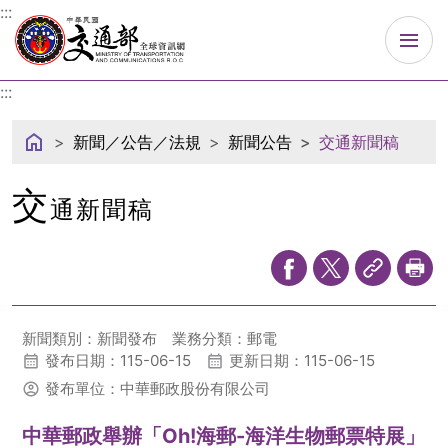
中華民國交通部
:::
:::
新聞／公告／法規
新聞公告
交通新聞稿
交
通新聞稿
新聞類別：新聞發布
業務分類：郵電
發布日期：115-06-15
更新日期：115-06-15
發布單位：中華郵政股份有限公司
中華郵政舉辦「Oh!海郵-海洋生物郵票特展」