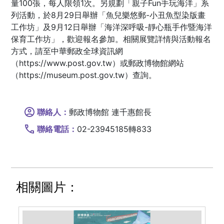
量100張，每人限領1次。另規劃「親子Fun手玩海洋」系
列活動，於8月29日舉辦「魚兒樂悠郵-小丑魚型染版畫
工作坊」及9月12日舉辦「海洋深呼吸-靜心瓶手作暨海洋
保育工作坊」，歡迎報名參加。相關展覽詳情與活動報名
方式，請至中華郵政全球資訊網
（https://www.post.gov.tw）或郵政博物館網站
（https://museum.post.gov.tw）查詢。
聯絡人：
郵政博物館 連千惠館長
聯絡電話：
02-23945185轉833
相關圖片：