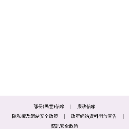
部長(民意)信箱
廉政信箱
隱私權及網站安全政策
政府網站資料開放宣告
資訊安全政策