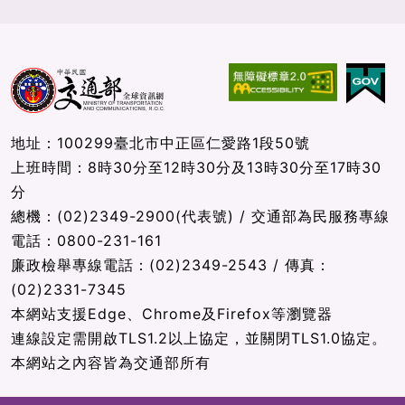
地址：100299臺北市中正區仁愛路1段50號
上班時間：8時30分至12時30分及13時30分至17時30
分
總機：(02)2349-2900(代表號) / 交通部為民服務專線
電話：0800-231-161
廉政檢舉專線電話：(02)2349-2543 / 傳真：
(02)2331-7345
本網站支援Edge、Chrome及Firefox等瀏覽器
連線設定需開啟TLS1.2以上協定，並關閉TLS1.0協定。
本網站之內容皆為交通部所有