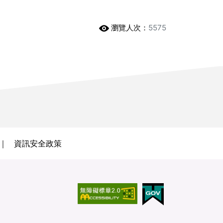
瀏覽人次：
5575
資訊安全政策