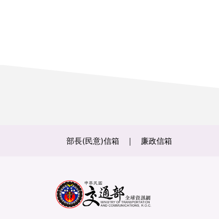
部長(民意)信箱
廉政信箱