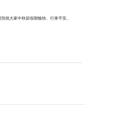
公局預祝大家中秋節假期愉快、行車平安。