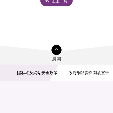
回上一頁
展開
隱私權及網站安全政策
政府網站資料開放宣告