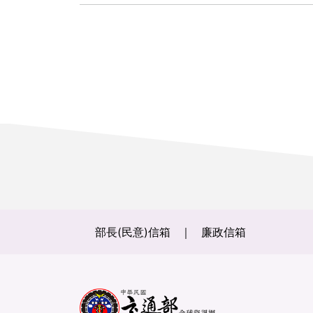
部長(民意)信箱
廉政信箱