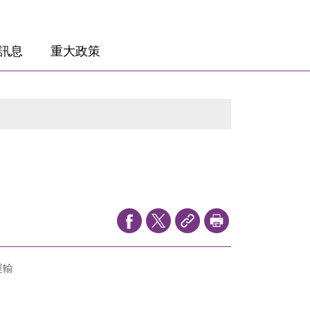
訊息
重大政策
運輸