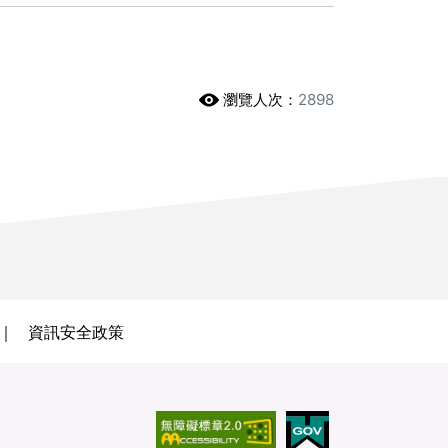
瀏覽人次：
2898
資訊安全政策