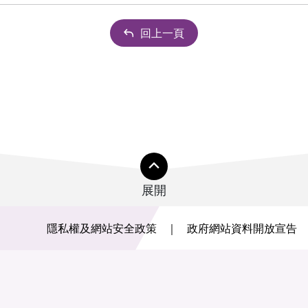
回上一頁
展開
隱私權及網站安全政策
政府網站資料開放宣告