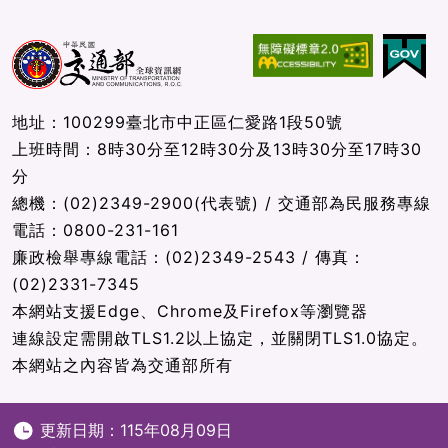
地址：100299臺北市中正區仁愛路1段50號
上班時間：8時30分至12時30分及13時30分至17時30
分
總機：(02)2349-2900(代表號) / 交通部為民服務專線
電話：0800-231-161
廉政檢舉專線電話：(02)2349-2543 / 傳真：
(02)2331-7345
本網站支援Edge、Chrome及Firefox等瀏覽器
連線設定需開啟TLS1.2以上協定，並關閉TLS1.0協定。
本網站之內容皆為交通部所有
更新日期：115年08月09日