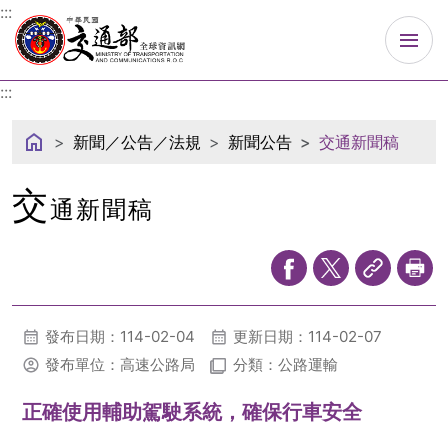
中華民國交通部
:::
:::
新聞／公告／法規
新聞公告
交通新聞稿
交
通新聞稿
發布日期：114-02-04
更新日期：114-02-07
發布單位：高速公路局
分類：公路運輸
正確使用輔助駕駛系統，確保行車安全