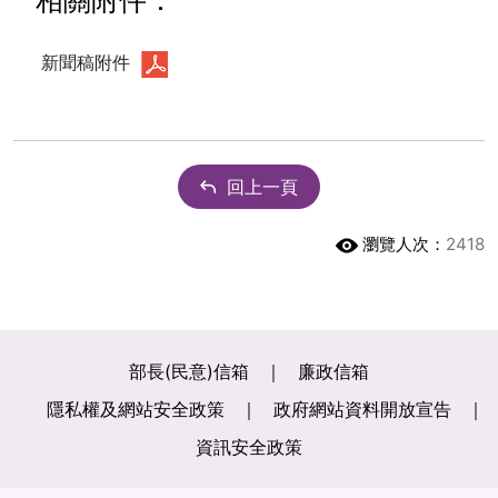
相關附件：
新聞稿附件
回上一頁
瀏覽人次：
2418
部長(民意)信箱
廉政信箱
隱私權及網站安全政策
政府網站資料開放宣告
資訊安全政策