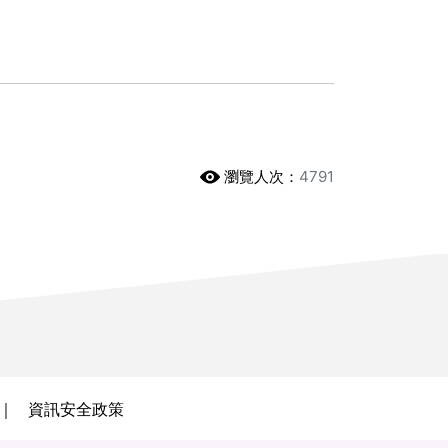
瀏覽人次：
4791
資訊安全政策