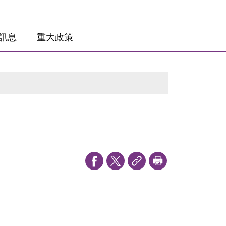
訊息
重大政策