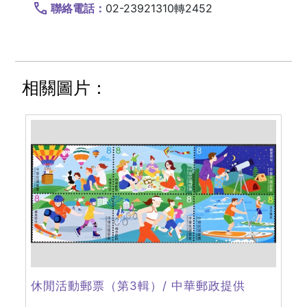
聯絡電話：
02-23921310轉2452
相關圖片：
休閒活動郵票（第3輯）/ 中華郵政提供