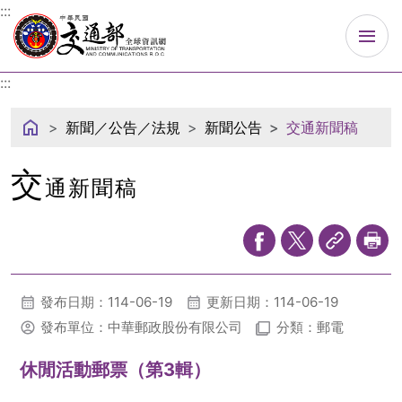
中華民國交通部
:::
:::
新聞／公告／法規
新聞公告
交通新聞稿
交
通新聞稿
發布日期：114-06-19
更新日期：114-06-19
發布單位：中華郵政股份有限公司
分類：郵電
休閒活動郵票（第3輯）