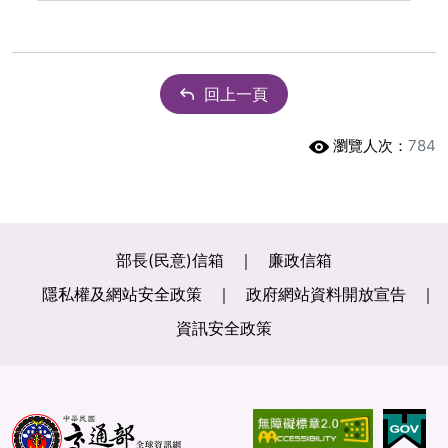
回上一頁
瀏覽人次：
784
部長(民意)信箱
廉政信箱
隱私權及網站安全政策
政府網站資料開放宣告
資訊安全政策