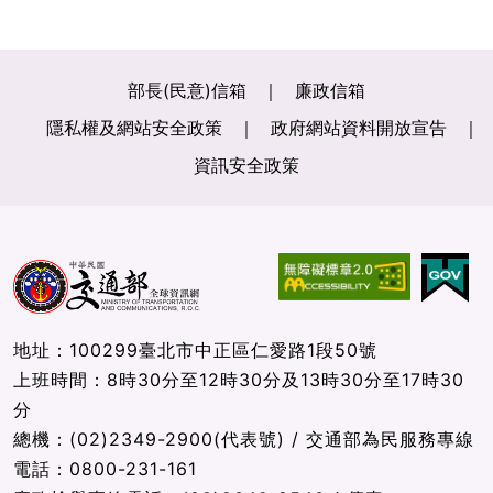
部長(民意)信箱
廉政信箱
隱私權及網站安全政策
政府網站資料開放宣告
資訊安全政策
地址：100299臺北市中正區仁愛路1段50號
上班時間：8時30分至12時30分及13時30分至17時30
分
總機：(02)2349-2900(代表號) / 交通部為民服務專線
電話：0800-231-161