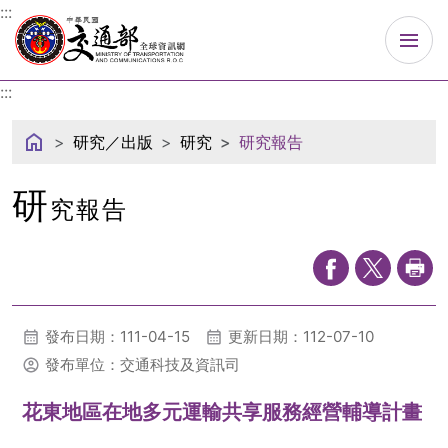
中華民國交通部
:::
:::
研究／出版
研究
研究報告
研
究報告
發布日期：111-04-15
更新日期：112-07-10
發布單位：交通科技及資訊司
花東地區在地多元運輸共享服務經營輔導計畫