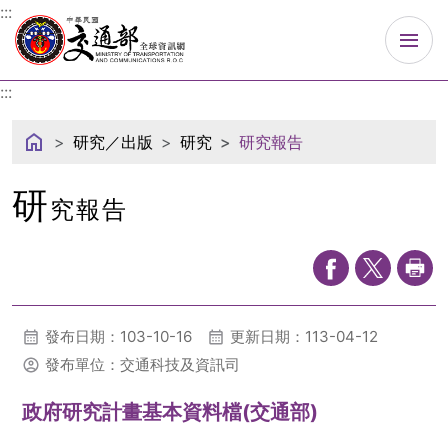
中華民國交通部
:::
:::
研究／出版
研究
研究報告
研
究報告
發布日期：103-10-16
更新日期：113-04-12
發布單位：交通科技及資訊司
政府研究計畫基本資料檔(交通部)