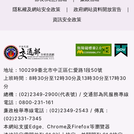
隱私權及網站安全政策
政府網站資料開放宣告
資訊安全政策
地址：100299臺北市中正區仁愛路1段50號
上班時間：8時30分至12時30分及13時30分至17時30
分
總機：(02)2349-2900(代表號) / 交通部為民服務專線
電話：0800-231-161
廉政檢舉專線電話：(02)2349-2543 / 傳真：
(02)2331-7345
本網站支援Edge、Chrome及Firefox等瀏覽器