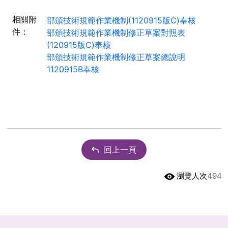
相關附
部頒技術規範作業機制(1120915版C)奉核
件：
部頒技術規範作業機制修正草案對照表
(120915版C)奉核
部頒技術規範作業機制修正草案總說明
1120915B奉核
回上一頁
瀏覽人次
494