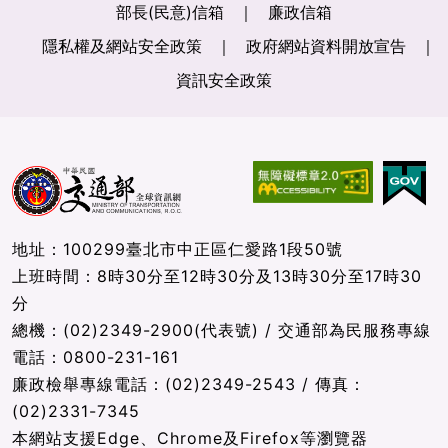
部長(民意)信箱
廉政信箱
隱私權及網站安全政策
政府網站資料開放宣告
資訊安全政策
地址：100299臺北市中正區仁愛路1段50號
上班時間：8時30分至12時30分及13時30分至17時30
分
總機：(02)2349-2900(代表號) / 交通部為民服務專線
電話：0800-231-161
廉政檢舉專線電話：(02)2349-2543 / 傳真：
(02)2331-7345
本網站支援Edge、Chrome及Firefox等瀏覽器