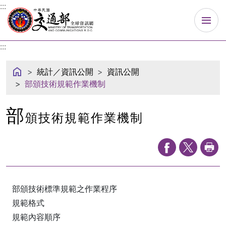
中華民國交通部
:::
:::
統計／資訊公開
資訊公開
部頒技術規範作業機制
部
頒技術規範作業機制
部頒技術標準規範之作業程序
規範格式
規範內容順序