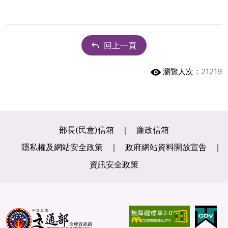
回上一頁
瀏覽人次：
21219
部長(民意)信箱
廉政信箱
隱私權及網站安全政策
政府網站資料開放宣告
資訊安全政策