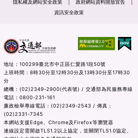
隱私權及網站安全政策
政府網站資料開放宣告
資訊安全政策
地址：100299臺北市中正區仁愛路1段50號
上班時間：8時30分至12時30分及13時30分至17時30
分
總機：(02)2349-2900(代表號) / 交通部為民服務專線
電話：0800-231-161
廉政檢舉專線電話：(02)2349-2543 / 傳真：
(02)2331-7345
本網站支援Edge、Chrome及Firefox等瀏覽器
連線設定需開啟TLS1.2以上協定，並關閉TLS1.0協定。