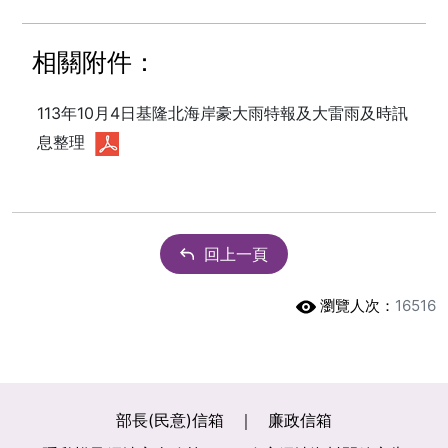
相關附件：
113年10月4日基隆北海岸豪大雨特報及大雷雨及時訊
息整理
回上一頁
瀏覽人次：
16516
部長(民意)信箱
廉政信箱