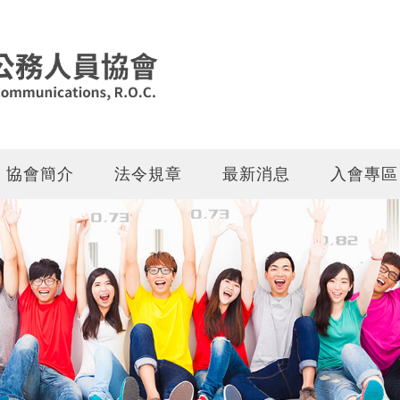
協會簡介
法令規章
最新消息
入會專區