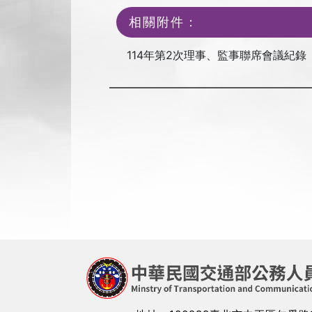
相關附件：
114年第2次理事、監事聯席會議紀錄