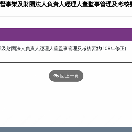
業及財團法人負責人經理人董監事管理及考核要點(民國 
及財團法人負責人經理人董監事管理及考核要點(108年修正)
回上一頁