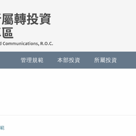
管理規範
本部投資
所屬投資
範