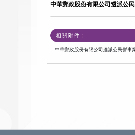
中華郵政股份有限公司遴派公民營事
相關附件：
中華郵政股份有限公司遴派公民營事業